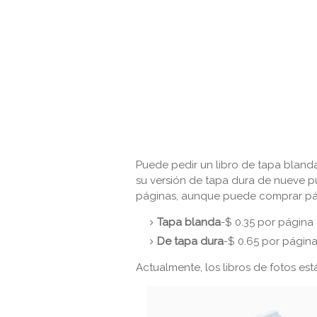
Puede pedir un libro de tapa bland
su versión de tapa dura de nueve p
páginas, aunque puede comprar pág
Tapa blanda
-$ 0.35 por página
De tapa dura
-$ 0.65 por página
Actualmente, los libros de fotos est