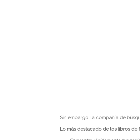
Sin embargo, la compañía de búsque
Lo más destacado de los libros de 