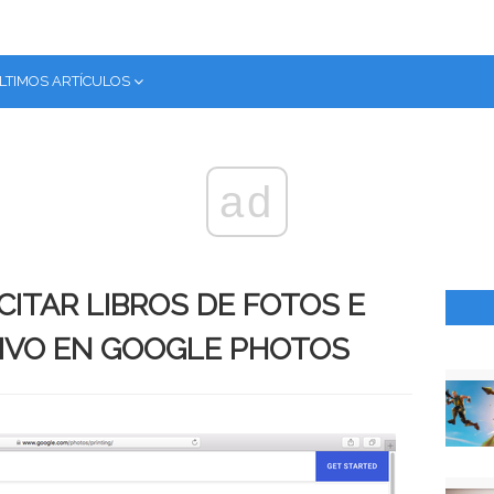
LTIMOS ARTÍCULOS
ad
ITAR LIBROS DE FOTOS E
IVO EN GOOGLE PHOTOS