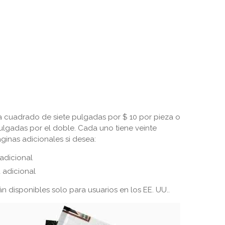
a cuadrado de siete pulgadas por $ 10 por pieza o
ulgadas por el doble. Cada uno tiene veinte
inas adicionales si desea:
 adicional
 adicional
án disponibles solo para usuarios en los EE. UU..