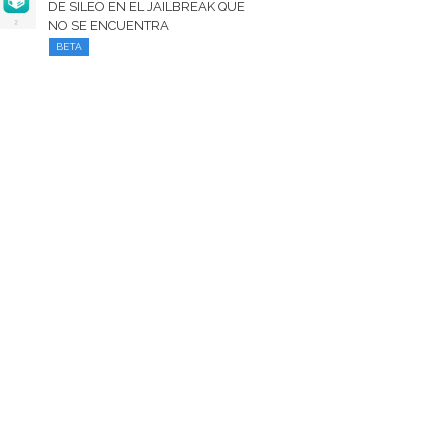
DE SILEO EN EL JAILBREAK QUE
NO SE ENCUENTRA
BETA