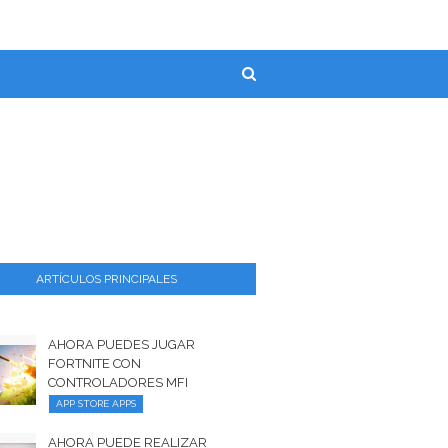
ARTÍCULOS PRINCIPALES
AHORA PUEDES JUGAR
FORTNITE CON
CONTROLADORES MFI
APP STORE APPS
AHORA PUEDE REALIZAR