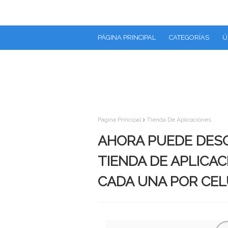
PÁGINA PRINCIPAL
CATEGORÍAS
Ú
Página Principal
Tienda De Aplicaciones
AHORA PUEDE DESC
TIENDA DE APLICAC
CADA UNA POR CE