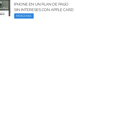
IPHONE EN UN PLAN DE PAGO
SIN INTERESES CON APPLE CARD
MANZANA