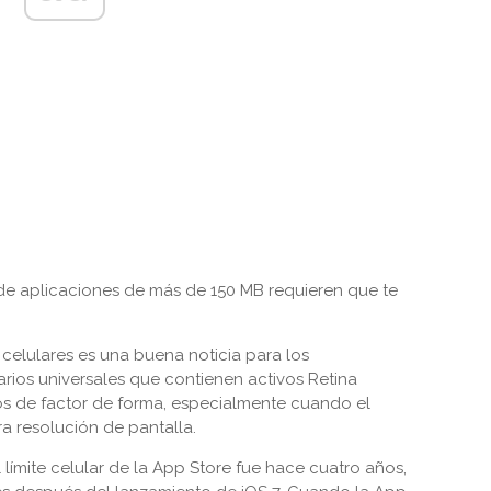
 de aplicaciones de más de 150 MB requieren que te
 celulares es una buena noticia para los
arios universales que contienen activos Retina
vos de factor de forma, especialmente cuando el
a resolución de pantalla.
límite celular de la App Store fue hace cuatro años,