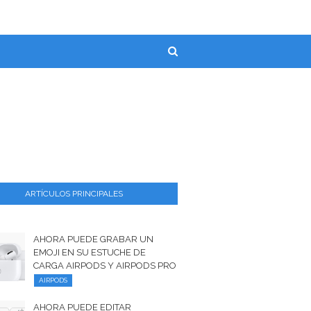
ARTÍCULOS PRINCIPALES
AHORA PUEDE GRABAR UN
EMOJI EN SU ESTUCHE DE
CARGA AIRPODS Y AIRPODS PRO
AIRPODS
AHORA PUEDE EDITAR