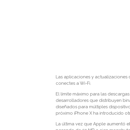
Las aplicaciones y actualizaciones
conectes a Wi-Fi.
El límite máximo para las descargas
desarrolladores que distribuyen bin
diseñados para múltiples dispositi
próximo iPhone X ha introducido otr
La última vez que Apple aumentó el 