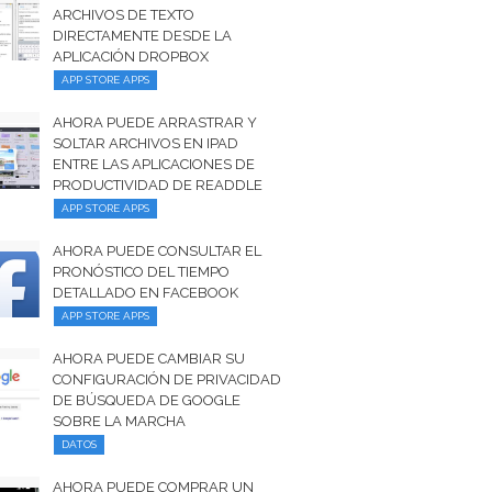
ARCHIVOS DE TEXTO
DIRECTAMENTE DESDE LA
APLICACIÓN DROPBOX
APP STORE APPS
AHORA PUEDE ARRASTRAR Y
SOLTAR ARCHIVOS EN IPAD
ENTRE LAS APLICACIONES DE
PRODUCTIVIDAD DE READDLE
APP STORE APPS
AHORA PUEDE CONSULTAR EL
PRONÓSTICO DEL TIEMPO
DETALLADO EN FACEBOOK
APP STORE APPS
AHORA PUEDE CAMBIAR SU
CONFIGURACIÓN DE PRIVACIDAD
DE BÚSQUEDA DE GOOGLE
SOBRE LA MARCHA
DATOS
AHORA PUEDE COMPRAR UN