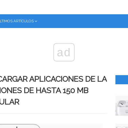
LTIMOS ARTÍCULOS
ad
ARGAR APLICACIONES DE LA
IONES DE HASTA 150 MB
LULAR