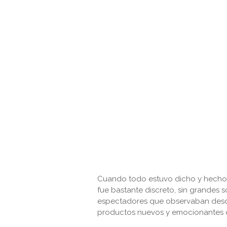
Cuando todo estuvo dicho y hecho, 
fue bastante discreto, sin grandes 
espectadores que observaban desde 
productos nuevos y emocionantes qu