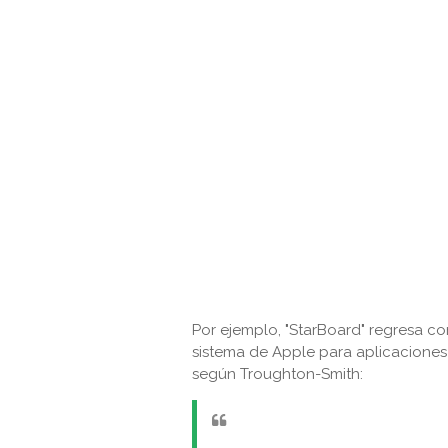
Por ejemplo, "StarBoard" regresa co
sistema de Apple para aplicaciones 
según Troughton-Smith: