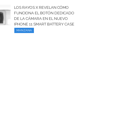
LOS RAYOS X REVELAN CÓMO
FUNCIONA EL BOTÓN DEDICADO
DE LA CÁMARA EN EL NUEVO
IPHONE 11 SMART BATTERY CASE
MANZANA