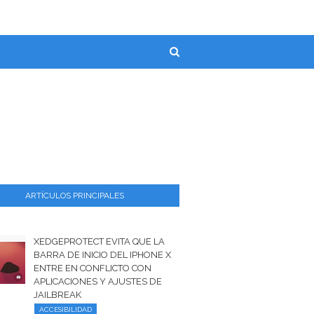
ARTÍCULOS PRINCIPALES
XEDGEPROTECT EVITA QUE LA
BARRA DE INICIO DEL IPHONE X
ENTRE EN CONFLICTO CON
APLICACIONES Y AJUSTES DE
JAILBREAK
ACCESIBILIDAD