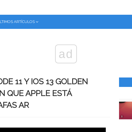
LTIMOS ARTÍCULOS
ad
DE 11 Y IOS 13 GOLDEN
N QUE APPLE ESTÁ
AFAS AR