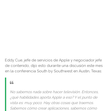
Eddy Cue, jefe de servicios de Apple y negociador jefe
de contenido, dijo esto durante una discusión este mes
en la conferencia South by Southwest en Austin, Texas:
No sabemos nada sobre hacer televisión. Entonces,
¿qué habilidades aporta Apple a eso? Y el punto de
vista es: muy poco. Hay otras cosas que traemos.
Sabemos cómo crear aplicaciones, sabemos cómo