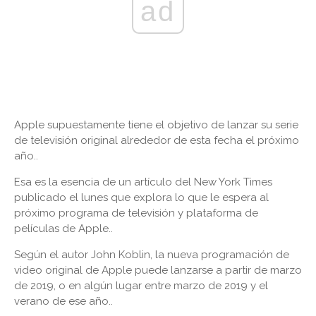
ad
Apple supuestamente tiene el objetivo de lanzar su serie
de televisión original alrededor de esta fecha el próximo
año..
Esa es la esencia de un artículo del New York Times
publicado el lunes que explora lo que le espera al
próximo programa de televisión y plataforma de
películas de Apple..
Según el autor John Koblin, la nueva programación de
video original de Apple puede lanzarse a partir de marzo
de 2019, o en algún lugar entre marzo de 2019 y el
verano de ese año..