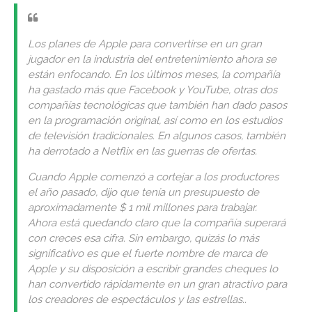
Los planes de Apple para convertirse en un gran
jugador en la industria del entretenimiento ahora se
están enfocando. En los últimos meses, la compañía
ha gastado más que Facebook y YouTube, otras dos
compañías tecnológicas que también han dado pasos
en la programación original, así como en los estudios
de televisión tradicionales. En algunos casos, también
ha derrotado a Netflix en las guerras de ofertas.
Cuando Apple comenzó a cortejar a los productores
el año pasado, dijo que tenía un presupuesto de
aproximadamente $ 1 mil millones para trabajar.
Ahora está quedando claro que la compañía superará
con creces esa cifra. Sin embargo, quizás lo más
significativo es que el fuerte nombre de marca de
Apple y su disposición a escribir grandes cheques lo
han convertido rápidamente en un gran atractivo para
los creadores de espectáculos y las estrellas..