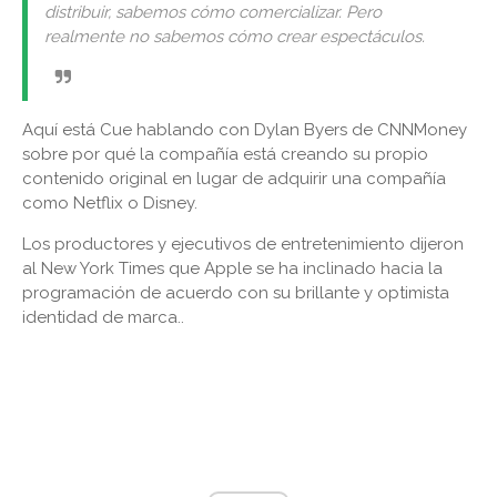
distribuir, sabemos cómo comercializar. Pero
realmente no sabemos cómo crear espectáculos.
Aquí está Cue hablando con Dylan Byers de CNNMoney
sobre por qué la compañía está creando su propio
contenido original en lugar de adquirir una compañía
como Netflix o Disney.
Los productores y ejecutivos de entretenimiento dijeron
al New York Times que Apple se ha inclinado hacia la
programación de acuerdo con su brillante y optimista
identidad de marca..