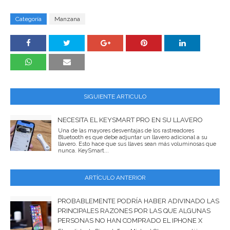
Categoría
Manzana
SIGUIENTE ARTICULO
NECESITA EL KEYSMART PRO EN SU LLAVERO
Una de las mayores desventajas de los rastreadores
Bluetooth es que debe adjuntar un llavero adicional a su
llavero. Esto hace que sus llaves sean más voluminosas que
nunca. KeySmart...
ARTÍCULO ANTERIOR
PROBABLEMENTE PODRÍA HABER ADIVINADO LAS
PRINCIPALES RAZONES POR LAS QUE ALGUNAS
PERSONAS NO HAN COMPRADO EL IPHONE X