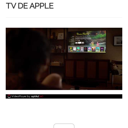
TV DE APPLE