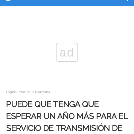
ad
Página Principal
Manzana
PUEDE QUE TENGA QUE
ESPERAR UN AÑO MÁS PARA EL
SERVICIO DE TRANSMISIÓN DE