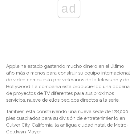
ad
Apple ha estado gastando mucho dinero en el último
año más o menos para construir su equipo internacional
de video compuesto por veteranos de la televisión y de
Hollywood. La compañía está produciendo una docena
de proyectos de TV diferentes para sus próximos
servicios, nueve de ellos pedidos directos a la serie..
También está construyendo una nueva sede de 128,000
pies cuadrados para su división de entretenimiento en
Culver City, California, la antigua ciudad natal de Metro-
Goldwyn-Mayer.