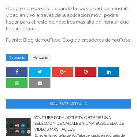
Google no especificó cuándo la capacidad de transmitir
video en vivo a través de la aplicación móvil podría
llegar para el resto de nosotros más allá de insinuar que
llegará pronto.
Fuente: Blog de YouTube, Blog de creadores de YouTube
Categoría
Manzana
SIGUIENTE ARTICULO
YOUTUBE PARA APPLE TV OBTIENE UNA
SELECCIÓN DE CANALES Y UNA BÚSQUEDA DE
VIDEOS MÁS FÁCILES
El reciente rediseño de YouTube centrado en el diseño de