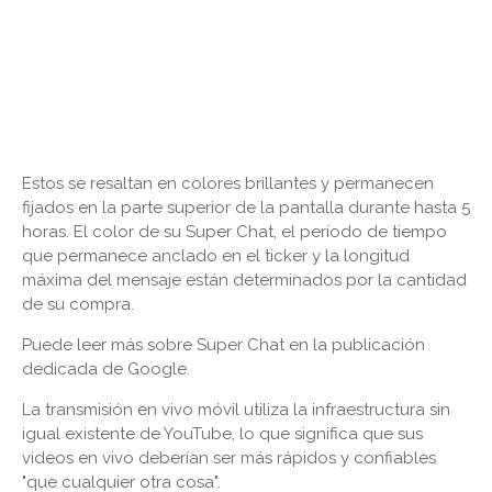
Estos se resaltan en colores brillantes y permanecen
fijados en la parte superior de la pantalla durante hasta 5
horas. El color de su Super Chat, el período de tiempo
que permanece anclado en el ticker y la longitud
máxima del mensaje están determinados por la cantidad
de su compra.
Puede leer más sobre Super Chat en la publicación
dedicada de Google.
La transmisión en vivo móvil utiliza la infraestructura sin
igual existente de YouTube, lo que significa que sus
videos en vivo deberían ser más rápidos y confiables
"que cualquier otra cosa".