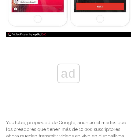
ad
YouTube, propiedad de Google, anunció el martes que
los creadores que tienen más de 10,000 suscriptores
ahora pueden transmitir videos en vivo en dispositivos