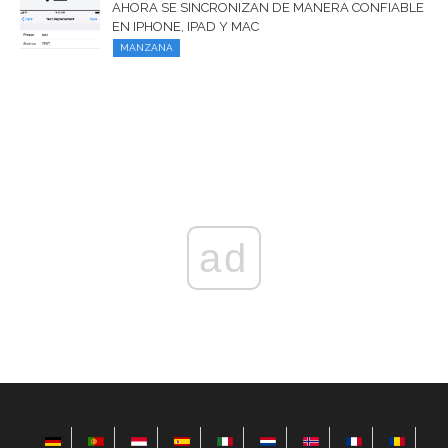
AHORA SE SINCRONIZAN DE MANERA CONFIABLE
EN IPHONE, IPAD Y MAC
MANZANA
ad