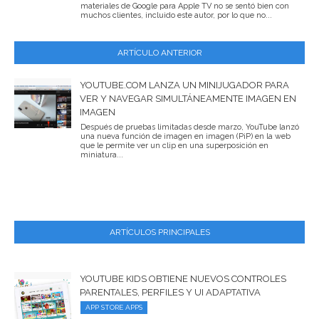
materiales de Google para Apple TV no se sentó bien con
muchos clientes, incluido este autor, por lo que no...
ARTÍCULO ANTERIOR
YOUTUBE.COM LANZA UN MINIJUGADOR PARA
VER Y NAVEGAR SIMULTÁNEAMENTE IMAGEN EN
IMAGEN
Después de pruebas limitadas desde marzo, YouTube lanzó
una nueva función de imagen en imagen (PiP) en la web
que le permite ver un clip en una superposición en
miniatura...
ARTÍCULOS PRINCIPALES
YOUTUBE KIDS OBTIENE NUEVOS CONTROLES
PARENTALES, PERFILES Y UI ADAPTATIVA
APP STORE APPS