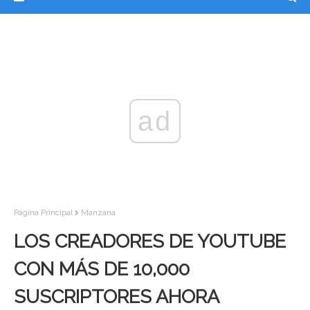
ad
Página Principal
Manzana
LOS CREADORES DE YOUTUBE
CON MÁS DE 10,000
SUSCRIPTORES AHORA