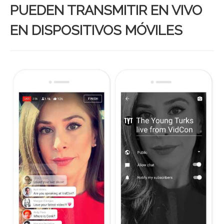
PUEDEN TRANSMITIR EN VIVO
EN DISPOSITIVOS MÓVILES