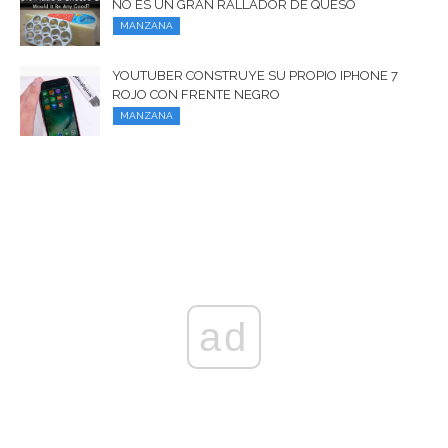
NO ES UN GRAN RALLADOR DE QUESO
MANZANA
YOUTUBER CONSTRUYE SU PROPIO IPHONE 7
ROJO CON FRENTE NEGRO
MANZANA
ad