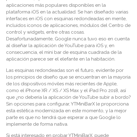
aplicaciones más populares disponibles en la
plataforma iOS en la actualidad. Se han diseñado varias
interfaces en iOS con esquinas redondeadas en mente,
incluidos iconos de aplicaciones, módulos del Centro de
control y widgets, entre otras cosas.
Desafortunadamente, Google nunca tuvo eso en cuenta
al diseñar la aplicación de YouTube para iOS y, en
consecuencia, el mini bar de esquina cuadrada de la
aplicación parece ser el elefante en la habitación.
Las esquinas redondeadas son el futuro, evidente por
los principios de diseño que se encuentran en la mayoría
de los dispositivos móviles más recientes de Apple,
como el iPhone XR / XS / XS Max y el iPad Pro 2018, así
que ¿no debería la aplicación de YouTube subir a bordo?
Sin opciones para configurar, YTMiniBarX le proporciona
esta estética modernizada en este momento, y la mejor
parte es que no tendrá que esperar a que Google lo
implemente de forma nativa.
Si está interesado en probar YTMiniBarX, puede