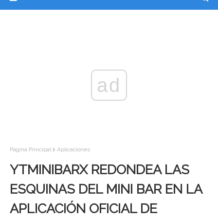
ad
Página Principal
Aplicaciones
YTMINIBARX REDONDEA LAS
ESQUINAS DEL MINI BAR EN LA
APLICACIÓN OFICIAL DE