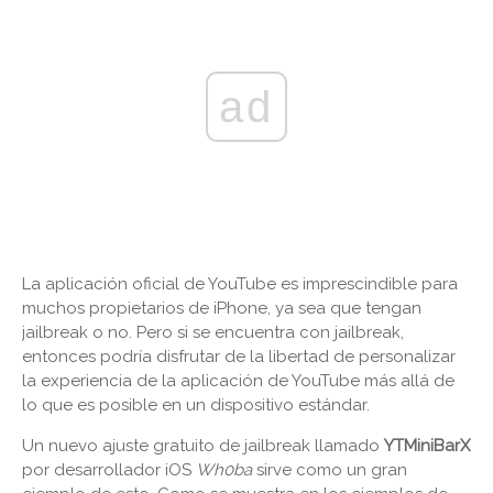
ad
La aplicación oficial de YouTube es imprescindible para
muchos propietarios de iPhone, ya sea que tengan
jailbreak o no. Pero si se encuentra con jailbreak,
entonces podría disfrutar de la libertad de personalizar
la experiencia de la aplicación de YouTube más allá de
lo que es posible en un dispositivo estándar.
Un nuevo ajuste gratuito de jailbreak llamado
YTMiniBarX
por desarrollador iOS
Wh0ba
sirve como un gran