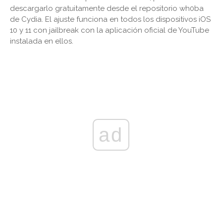
descargarlo gratuitamente desde el repositorio wh0ba
de Cydia. El ajuste funciona en todos los dispositivos iOS
10 y 11 con jailbreak con la aplicación oficial de YouTube
instalada en ellos.
ad