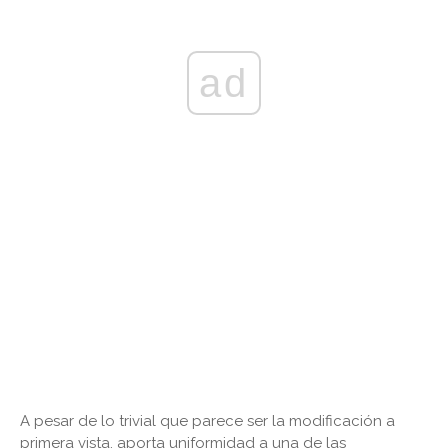
ad
A pesar de lo trivial que parece ser la modificación a
primera vista, aporta uniformidad a una de las