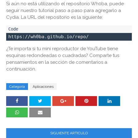
Si aún no está utilizando el repositorio Wh0ba, puede
seguir nuestro tutorial paso a paso para agregarlo a
Cydia. La URL del repositorio es la siguiente:
https://wh0ba.github.io/repo/
¿Te importa si tu mini reproductor de YouTube tiene
esquinas redondeadas o cuadradas? Comparte tus
pensamientos en la sección de comentarios a
continuación.
Categoría
Aplicaciones
SIGUIENTE ARTICULO