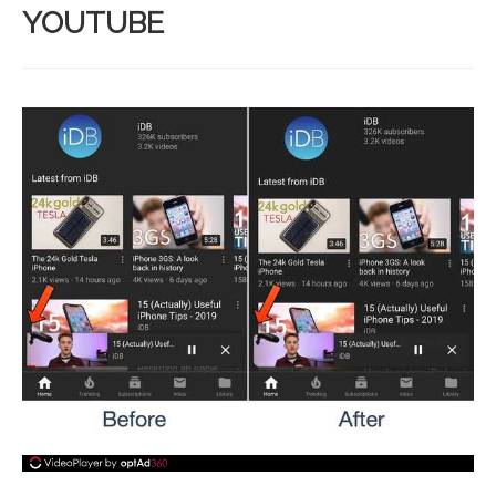
YOUTUBE