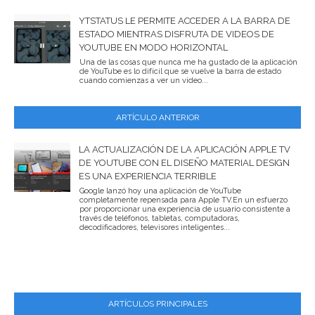
YTSTATUS LE PERMITE ACCEDER A LA BARRA DE
ESTADO MIENTRAS DISFRUTA DE VIDEOS DE
YOUTUBE EN MODO HORIZONTAL
Una de las cosas que nunca me ha gustado de la aplicación
de YouTube es lo difícil que se vuelve la barra de estado
cuando comienzas a ver un video...
ARTÍCULO ANTERIOR
LA ACTUALIZACIÓN DE LA APLICACIÓN APPLE TV
DE YOUTUBE CON EL DISEÑO MATERIAL DESIGN
ES UNA EXPERIENCIA TERRIBLE
Google lanzó hoy una aplicación de YouTube
completamente repensada para Apple TV.En un esfuerzo
por proporcionar una experiencia de usuario consistente a
través de teléfonos, tabletas, computadoras,
decodificadores, televisores inteligentes...
ARTÍCULOS PRINCIPALES