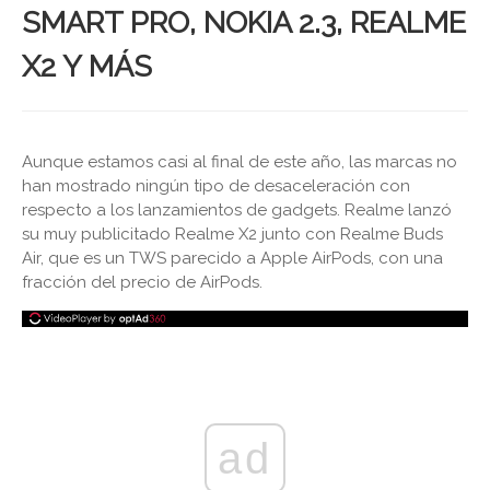
SMART PRO, NOKIA 2.3, REALME
X2 Y MÁS
Aunque estamos casi al final de este año, las marcas no
han mostrado ningún tipo de desaceleración con
respecto a los lanzamientos de gadgets. Realme lanzó
su muy publicitado Realme X2 junto con Realme Buds
Air, que es un TWS parecido a Apple AirPods, con una
fracción del precio de AirPods.
ad