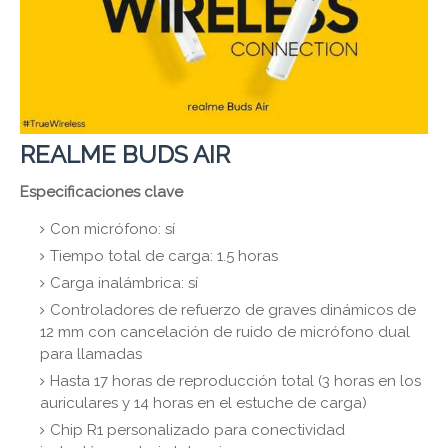
REALME BUDS AIR
Especificaciones clave
Con micrófono: sí
Tiempo total de carga: 1.5 horas
Carga inalámbrica: sí
Controladores de refuerzo de graves dinámicos de
12 mm con cancelación de ruido de micrófono dual
para llamadas
Hasta 17 horas de reproducción total (3 horas en los
auriculares y 14 horas en el estuche de carga)
Chip R1 personalizado para conectividad