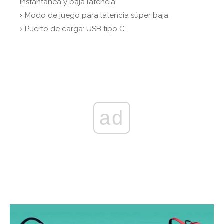
instantánea y baja latencia
Modo de juego para latencia súper baja
Puerto de carga: USB tipo C
ad