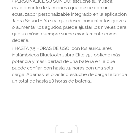
PERSONALICE SU SONIDO: escuche su música
exactamente de la manera que desee con un
ecualizador personalizable integrado en la aplicación
Jabra Sound +. Ya sea que desee aumentar los graves
o aumentar los agudos, puede ajustar los niveles para
que su música siempre suene exactamente como
debería.
HASTA 7.5 HORAS DE USO: con los auriculares
inalámbricos Bluetooth Jabra Elite 75t, obtiene más
potencia y más libertad de una batería en la que
puede confiar, con hasta 7.5 horas con una sola
carga. Además, el práctico estuche de carga le brinda
un total de hasta 28 horas de batería..