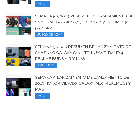
MÓVIL
SEMANA 50, 2019 RESUMEN DE LANZAMIENTO DE
SAMSUNG GALAXY A71, GALAXY A51, REDMI K30
5G Y MÁS
JUEGO DE AZAR
SEMANA 5, 2020 RESUMEN DE LANZAMIENTO DE
SAMSUNG GALAXY S10 LITE, HUAWEI BAND 4,
REALME BUDS AIR Y MÁS
ARTILUGIO
SEMANA 5, LANZAMIENTO DE LANZAMIENTO DE
2019 HONOR VIEW20, GALAXY M10, REALME C1 Y
MÁS
MÓVIL