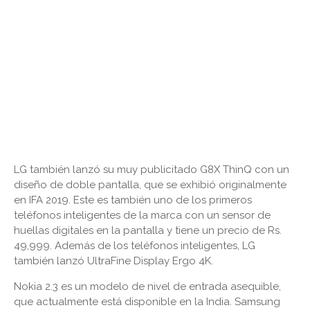
LG también lanzó su muy publicitado G8X ThinQ con un
diseño de doble pantalla, que se exhibió originalmente
en IFA 2019. Este es también uno de los primeros
teléfonos inteligentes de la marca con un sensor de
huellas digitales en la pantalla y tiene un precio de Rs.
49,999. Además de los teléfonos inteligentes, LG
también lanzó UltraFine Display Ergo 4K.
Nokia 2.3 es un modelo de nivel de entrada asequible,
que actualmente está disponible en la India. Samsung