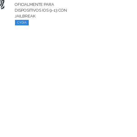
OFICIALMENTE PARA
DISPOSITIVOS IOS 9-13 CON
JAILBREAK
CYDIA