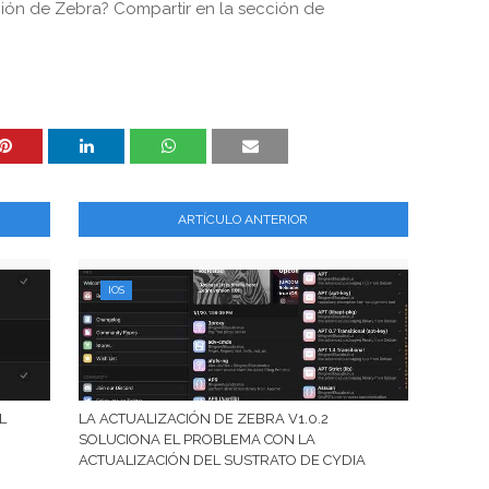
ación de Zebra? Compartir en la sección de
ARTÍCULO ANTERIOR
IOS
L
LA ACTUALIZACIÓN DE ZEBRA V1.0.2
SOLUCIONA EL PROBLEMA CON LA
ACTUALIZACIÓN DEL SUSTRATO DE CYDIA