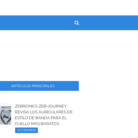
ARTÍCULOS PRINCIPALES
ZEBRONICS ZEB-JOURNEY
REVISA LOS AURICULARES DE
ESTILO DE BANDA PARA EL
CUELLO MÁS BARATOS
ACCESORIOS