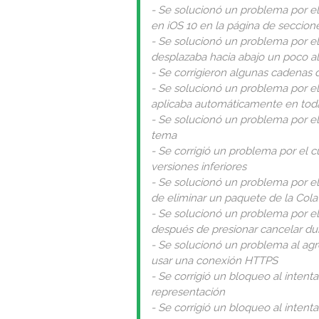
- Se solucionó un problema por el
en iOS 10 en la página de seccion
- Se solucionó un problema por el
desplazaba hacia abajo un poco a
- Se corrigieron algunas cadenas d
- Se solucionó un problema por el
aplicaba automáticamente en toda
- Se solucionó un problema por el
tema
- Se corrigió un problema por el cu
versiones inferiores
- Se solucionó un problema por el 
de eliminar un paquete de la Cola
- Se solucionó un problema por el 
después de presionar cancelar du
- Se solucionó un problema al agr
usar una conexión HTTPS
- Se corrigió un bloqueo al intenta
representación
- Se corrigió un bloqueo al intent