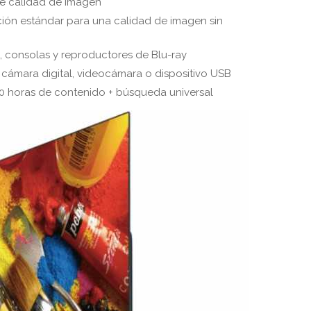
e calidad de imagen
ción estándar para una calidad de imagen sin
, consolas y reproductores de Blu-ray
 cámara digital, videocámara o dispositivo USB
0 horas de contenido + búsqueda universal