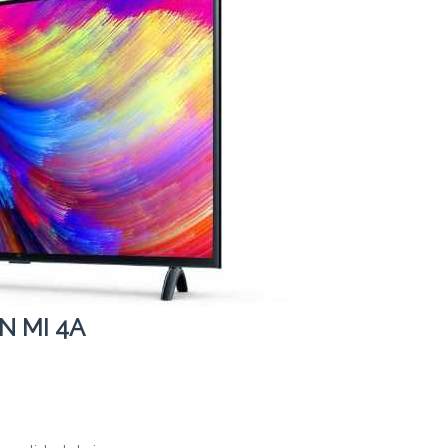
N MI 4A