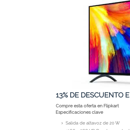
13% DE DESCUENTO E
Compre esta oferta en Flipkart
Especificaciones clave
Salida de altavoz de 20 W