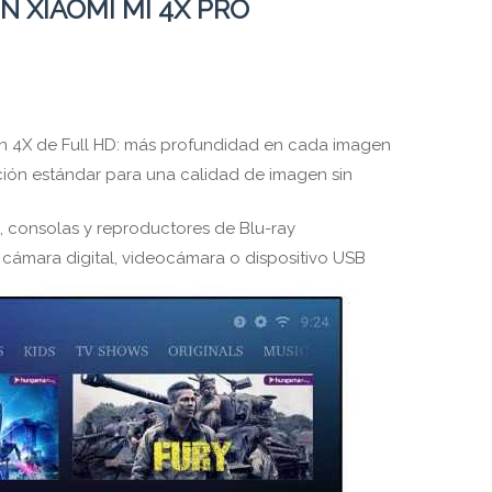
 XIAOMI MI 4X PRO
ón 4X de Full HD: más profundidad en cada imagen
ción estándar para una calidad de imagen sin
, consolas y reproductores de Blu-ray
 cámara digital, videocámara o dispositivo USB