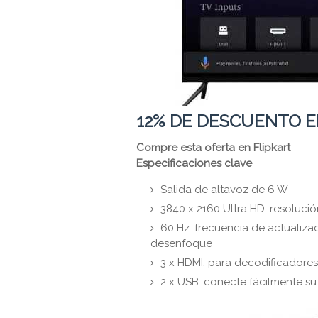
12% DE DESCUENTO E
Compre esta oferta en Flipkart
Especificaciones clave
Salida de altavoz de 6 W
3840 x 2160 Ultra HD: resoluci
60 Hz: frecuencia de actualiza
desenfoque
3 x HDMI: para decodificadores
2 x USB: conecte fácilmente su