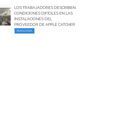
LOS TRABAJADORES DESCRIBEN
CONDICIONES DIFÍCILES EN LAS
INSTALACIONES DEL
PROVEEDOR DE APPLE CATCHER
MANZANA