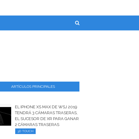
ARTÍCULOS PRINCIPALES
EL IPHONE XS MAX DE WSJ 2019
TENDRÁ 3 CÁMARAS TRASERAS,
EL SUCESOR DE XR PARA GANAR
2 CÁMARAS TRASERAS
3D TOUCH