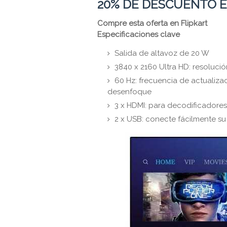
20% DE DESCUENTO EN
Compre esta oferta en Flipkart
Especificaciones clave
Salida de altavoz de 20 W
3840 x 2160 Ultra HD: resoluci
60 Hz: frecuencia de actualiza
desenfoque
3 x HDMI: para decodificadores
2 x USB: conecte fácilmente su