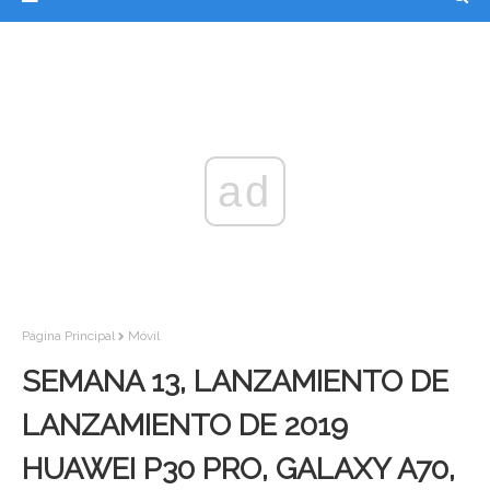
ad
Página Principal
Móvil
SEMANA 13, LANZAMIENTO DE
LANZAMIENTO DE 2019
HUAWEI P30 PRO, GALAXY A70,