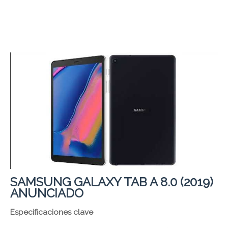
SAMSUNG GALAXY TAB A 8.0 (2019)
ANUNCIADO
Especificaciones clave