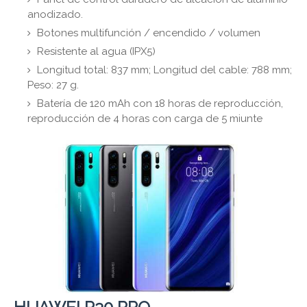
anodizado.
Botones multifunción / encendido / volumen
Resistente al agua (IPX5)
Longitud total: 837 mm; Longitud del cable: 788 mm;
Peso: 27 g.
Batería de 120 mAh con 18 horas de reproducción,
reproducción de 4 horas con carga de 5 miunte