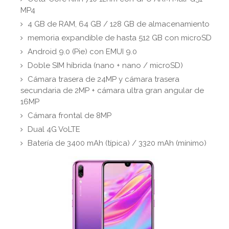
MP4
4 GB de RAM, 64 GB / 128 GB de almacenamiento
memoria expandible de hasta 512 GB con microSD
Android 9.0 (Pie) con EMUI 9.0
Doble SIM híbrida (nano + nano / microSD)
Cámara trasera de 24MP y cámara trasera
secundaria de 2MP + cámara ultra gran angular de
16MP
Cámara frontal de 8MP
Dual 4G VoLTE
Batería de 3400 mAh (típica) / 3320 mAh (mínimo)