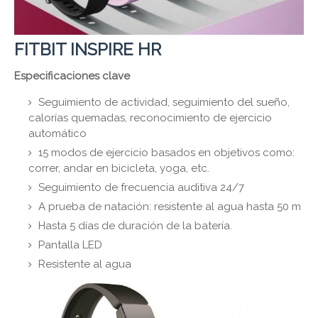
FITBIT INSPIRE HR
Especificaciones clave
Seguimiento de actividad, seguimiento del sueño,
calorías quemadas, reconocimiento de ejercicio
automático
15 modos de ejercicio basados ​​en objetivos como:
correr, andar en bicicleta, yoga, etc.
Seguimiento de frecuencia auditiva 24/7
A prueba de natación: resistente al agua hasta 50 m
Hasta 5 días de duración de la batería.
Pantalla LED
Resistente al agua