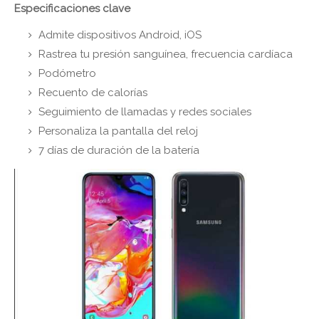
Especificaciones clave
Admite dispositivos Android, iOS
Rastrea tu presión sanguínea, frecuencia cardíaca
Podómetro
Recuento de calorías
Seguimiento de llamadas y redes sociales
Personaliza la pantalla del reloj
7 días de duración de la batería