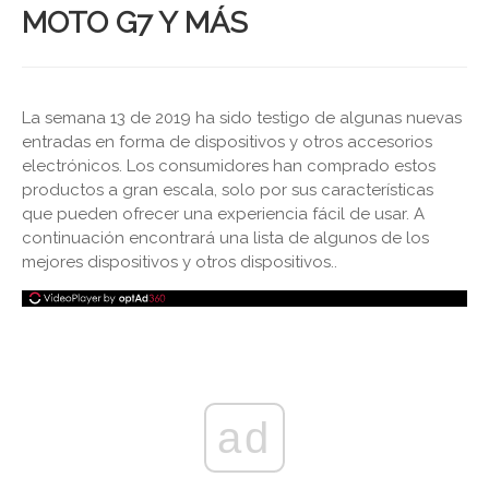
MOTO G7 Y MÁS
La semana 13 de 2019 ha sido testigo de algunas nuevas
entradas en forma de dispositivos y otros accesorios
electrónicos. Los consumidores han comprado estos
productos a gran escala, solo por sus características
que pueden ofrecer una experiencia fácil de usar. A
continuación encontrará una lista de algunos de los
mejores dispositivos y otros dispositivos..
ad