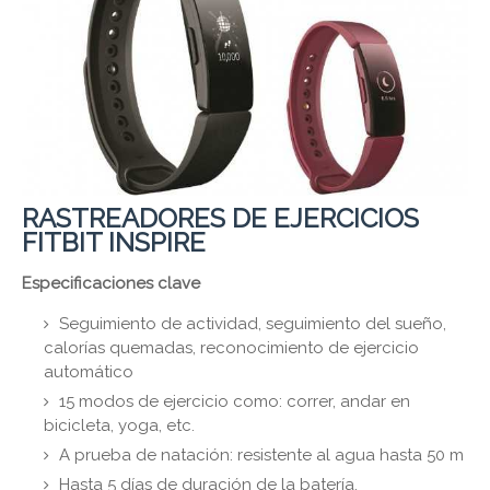
RASTREADORES DE EJERCICIOS
FITBIT INSPIRE
Especificaciones clave
Seguimiento de actividad, seguimiento del sueño,
calorías quemadas, reconocimiento de ejercicio
automático
15 modos de ejercicio como: correr, andar en
bicicleta, yoga, etc.
A prueba de natación: resistente al agua hasta 50 m
Hasta 5 días de duración de la batería.