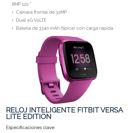
8MP 120 °
Cámara frontal de 32MP
Dual 4G VoLTE
Batería de 3340 mAh (típica) con carga rápida
RELOJ INTELIGENTE FITBIT VERSA
LITE EDITION
Especificaciones clave