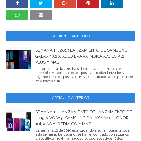
SIGUIENTE ARTICULO
SEMANA 14, 2019 LANZAMIENTO DE SAMSUNG
GALAXY A20, XOLO ERA 5X, NOKIA X71, LG K12
PLUS Y MÁS
La semana 14 de 2019 ha sido hasta ahora una sesión
increíble en términos de dispositivos recién lanzados y
algunos otros dispositivos. Hoy, este sábado, estos productos
se vuelven aún...
ARTÍCULO ANTERIOR
SEMANA 12, LANZAMIENTO DE LANZAMIENTO DE
2019 VIVO V15, SAMSUNG GALAXY A40, HONOR
10I, XIAOMI REDMI GO Y MÁS
La semana 12 de 2019 está llegando a su fin. Durante toda
esta semana, los usuarios se han encontrado con algunos
dispositivos recién lanzados y otros dispositivos. Estos