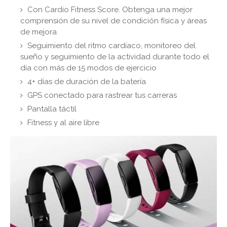
Con Cardio Fitness Score. Obtenga una mejor
comprensión de su nivel de condición física y áreas
de mejora
Seguimiento del ritmo cardíaco, monitoreo del
sueño y seguimiento de la actividad durante todo el
día con más de 15 modos de ejercicio
4+ días de duración de la batería
GPS conectado para rastrear tus carreras
Pantalla táctil
Fitness y al aire libre