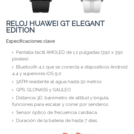
RELOJ HUAWEI GT ELEGANT
EDITION
Especificaciones clave
Pantalla táctil AMOLED de 1.2 pulgadas (390 x 390
píxeles)
Bluetooth 4.2 que se conecta a dispositivos Android
4.4 y superiores iOS 9.0
5ATM resistente al agua hasta 50 metros
GPS, GLONASS y GALILEO
Distancia 3D, barómetro de altitud y brújula,
funciones para escalar y correr por senderos
Sensor óptico de frecuencia cardíaca
Duración de la batería de hasta 7 días.