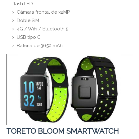
flash LED
Cámara frontal de 32MP
Doble SIM
4G / WiFi / Bluetooth 5
USB tipo C
Batería de 3650 mAh
TORETO BLOOM SMARTWATCH