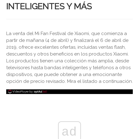
INTELIGENTES Y MÁS
La venta del Mi Fan Festival de Xiaomi, que comienza a
partir de mañana (4 de abril) y finalizará el 6 de abril de
2019, ofrece excelentes ofertas, incluidas ventas flash,
descuentos y otros beneficios en los productos Xiaomi.
Los productos tienen una colección más amplia, desde
televisores hasta bandas inteligentes y teléfonos a otros
dispositivos, que puede obtener a una emocionante
opción de precio revisado. Mira el listado a continuación.
ad