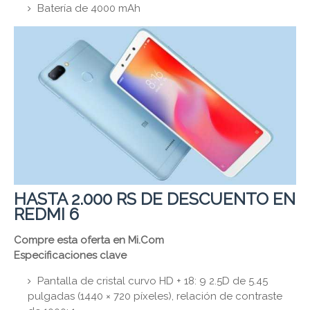
Batería de 4000 mAh
HASTA 2.000 RS DE DESCUENTO EN
REDMI 6
Compre esta oferta en Mi.Com
Especificaciones clave
Pantalla de cristal curvo HD + 18: 9 2.5D de 5.45
pulgadas (1440 × 720 píxeles), relación de contraste