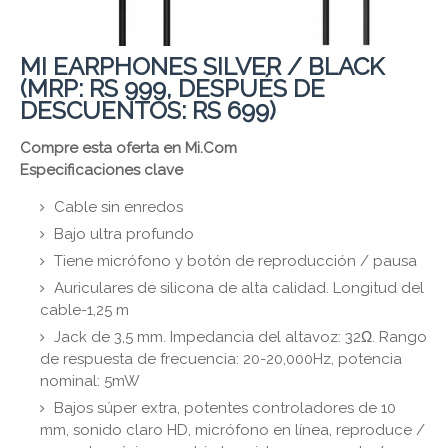
MI EARPHONES SILVER / BLACK
(MRP: RS 999, DESPUÉS DE
DESCUENTOS: RS 699)
Compre esta oferta en Mi.Com
Especificaciones clave
Cable sin enredos
Bajo ultra profundo
Tiene micrófono y botón de reproducción / pausa
Auriculares de silicona de alta calidad. Longitud del
cable-1,25 m
Jack de 3,5 mm. Impedancia del altavoz: 32Ω. Rango
de respuesta de frecuencia: 20-20,000Hz, potencia
nominal: 5mW
Bajos súper extra, potentes controladores de 10
mm, sonido claro HD, micrófono en línea, reproduce /