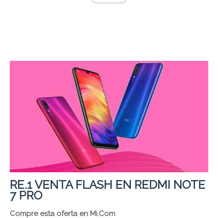
RE.1 VENTA FLASH EN REDMI NOTE
7 PRO
Compre esta oferta en Mi.Com