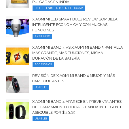
PULGADAS EN INDIA
ENTRETENIMIENTO EN EL HOGAR
XIAOMI MI LED SMART BULB REVIEW BOMBILLA
INTELIGENTE ECONÓMICA Y CON MUCHAS
FUNCIONES
ARTILUGIO
XIAOMI MI BAND 4 VS XIAOMI MI BAND 3 PANTALLA
MÁS GRANDE, MÁS FUNCIONES, MISMA
DURACIÓN DE LA BATERÍA
ACCESORIOS
REVISIÓN DE XIAOMI MI BAND 4 MEJOR Y MÁS
CARO QUE ANTES
USABLES
XIAOMI MI BAND 4 APARECE EN PREVENTA ANTES
DEL LANZAMIENTO OFICIAL - BANDA INTELIGENTE
ASEQUIBLE POR $ 49.99
USABLES