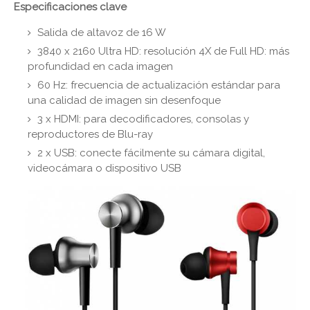
Especificaciones clave
Salida de altavoz de 16 W
3840 x 2160 Ultra HD: resolución 4X de Full HD: más
profundidad en cada imagen
60 Hz: frecuencia de actualización estándar para
una calidad de imagen sin desenfoque
3 x HDMI: para decodificadores, consolas y
reproductores de Blu-ray
2 x USB: conecte fácilmente su cámara digital,
videocámara o dispositivo USB