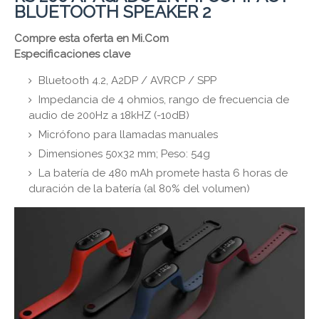
BLUETOOTH SPEAKER 2
Compre esta oferta en Mi.Com
Especificaciones clave
Bluetooth 4.2, A2DP / AVRCP / SPP
Impedancia de 4 ohmios, rango de frecuencia de
audio de 200Hz a 18kHZ (-10dB)
Micrófono para llamadas manuales
Dimensiones 50x32 mm; Peso: 54g
La batería de 480 mAh promete hasta 6 horas de
duración de la batería (al 80% del volumen)