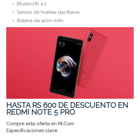
Bluetooth 4.2
Sensor de huellas dactilares
Batería de 4000 mAh
HASTA RS 600 DE DESCUENTO EN
REDMI NOTE 5 PRO
Compre esta oferta en Mi.Com
Especificaciones clave