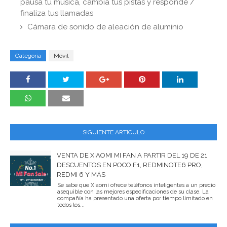
pausa tu música, cambia tus pistas y responde /
finaliza tus llamadas
Cámara de sonido de aleación de aluminio
Categoría
Móvil
SIGUIENTE ARTICULO
VENTA DE XIAOMI MI FAN A PARTIR DEL 19 DE 21
DESCUENTOS EN POCO F1, REDMINOTE6 PRO,
REDMI 6 Y MÁS
Se sabe que Xiaomi ofrece teléfonos inteligentes a un precio
asequible con las mejores especificaciones de su clase. La
compañía ha presentado una oferta por tiempo limitado en
todos los...