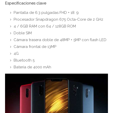
Especificaciones clave
Pantalla de 6.3 pulgadas FHD + 18: 9
Procesador Snapdragon 675 Octa-Core de 2 GHz
4 / 6GB RAM con 64 / 128GB ROM
Doble SIM
Cámara trasera doble de 48MP + 5MP con flash LED
Cámara frontal de 13MP
4G
Bluetooth 5
Batería de 4000 mAh