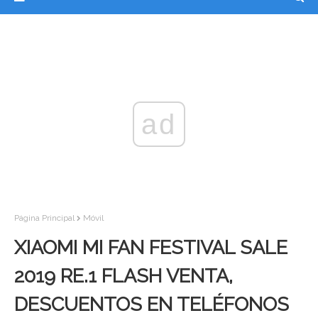
ad
Página Principal
Móvil
XIAOMI MI FAN FESTIVAL SALE
2019 RE.1 FLASH VENTA,
DESCUENTOS EN TELÉFONOS