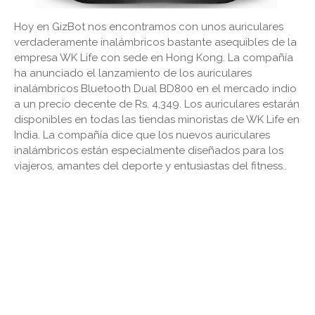
Hoy en GizBot nos encontramos con unos auriculares
verdaderamente inalámbricos bastante asequibles de la
empresa WK Life con sede en Hong Kong. La compañía
ha anunciado el lanzamiento de los auriculares
inalámbricos Bluetooth Dual BD800 en el mercado indio
a un precio decente de Rs. 4,349. Los auriculares estarán
disponibles en todas las tiendas minoristas de WK Life en
India. La compañía dice que los nuevos auriculares
inalámbricos están especialmente diseñados para los
viajeros, amantes del deporte y entusiastas del fitness..