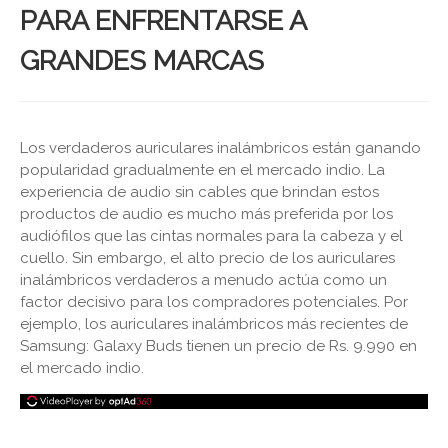
PARA ENFRENTARSE A
GRANDES MARCAS
Los verdaderos auriculares inalámbricos están ganando
popularidad gradualmente en el mercado indio. La
experiencia de audio sin cables que brindan estos
productos de audio es mucho más preferida por los
audiófilos que las cintas normales para la cabeza y el
cuello. Sin embargo, el alto precio de los auriculares
inalámbricos verdaderos a menudo actúa como un
factor decisivo para los compradores potenciales. Por
ejemplo, los auriculares inalámbricos más recientes de
Samsung: Galaxy Buds tienen un precio de Rs. 9.990 en
el mercado indio.