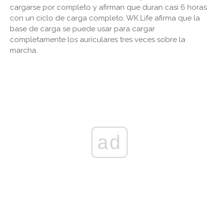
cargarse por completo y afirman que duran casi 6 horas
con un ciclo de carga completo. WK Life afirma que la
base de carga se puede usar para cargar
completamente los auriculares tres veces sobre la
marcha.
ad