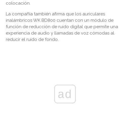
colocación.
La compañía también afirma que los auriculares
inalámbricos WK BD800 cuentan con un módulo de
función de reducción de ruido digital que permite una
experiencia de audio y llamadas de voz cómodas al
reducir el ruido de fondo.
ad