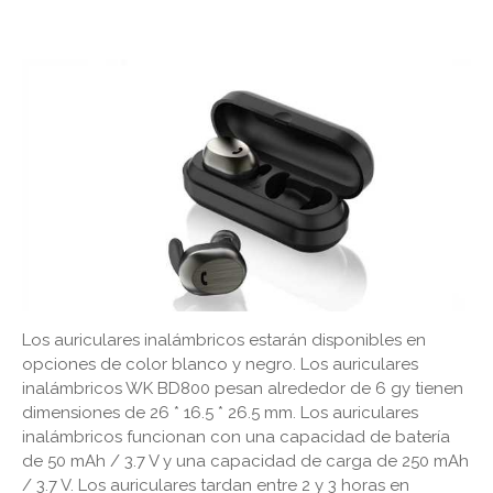
Los auriculares inalámbricos estarán disponibles en
opciones de color blanco y negro. Los auriculares
inalámbricos WK BD800 pesan alrededor de 6 gy tienen
dimensiones de 26 * 16.5 * 26.5 mm. Los auriculares
inalámbricos funcionan con una capacidad de batería
de 50 mAh / 3.7 V y una capacidad de carga de 250 mAh
/ 3.7 V. Los auriculares tardan entre 2 y 3 horas en