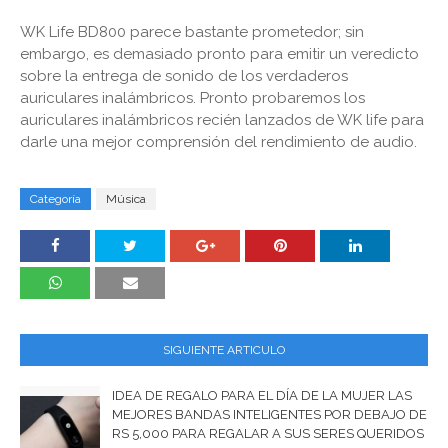
WK Life BD800 parece bastante prometedor; sin
embargo, es demasiado pronto para emitir un veredicto
sobre la entrega de sonido de los verdaderos
auriculares inalámbricos. Pronto probaremos los
auriculares inalámbricos recién lanzados de WK life para
darle una mejor comprensión del rendimiento de audio.
Categoría
Música
SIGUIENTE ARTICULO
IDEA DE REGALO PARA EL DÍA DE LA MUJER LAS
MEJORES BANDAS INTELIGENTES POR DEBAJO DE
RS 5,000 PARA REGALAR A SUS SERES QUERIDOS