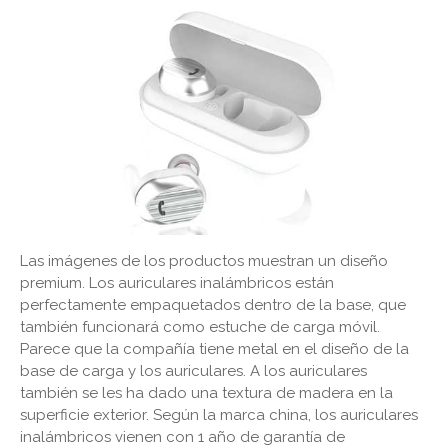
Las imágenes de los productos muestran un diseño
premium. Los auriculares inalámbricos están
perfectamente empaquetados dentro de la base, que
también funcionará como estuche de carga móvil.
Parece que la compañía tiene metal en el diseño de la
base de carga y los auriculares. A los auriculares
también se les ha dado una textura de madera en la
superficie exterior. Según la marca china, los auriculares
inalámbricos vienen con 1 año de garantía de