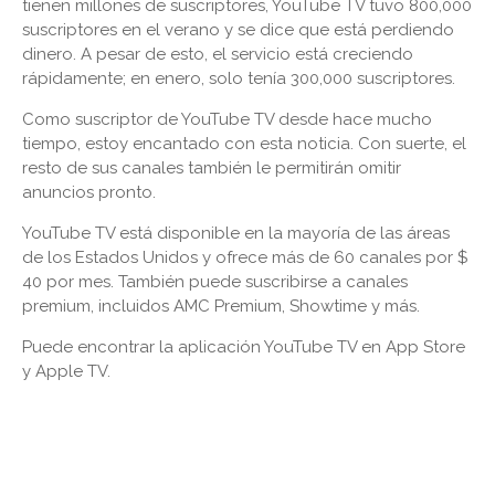
tienen millones de suscriptores, YouTube TV tuvo 800,000
suscriptores en el verano y se dice que está perdiendo
dinero. A pesar de esto, el servicio está creciendo
rápidamente; en enero, solo tenía 300,000 suscriptores.
Como suscriptor de YouTube TV desde hace mucho
tiempo, estoy encantado con esta noticia. Con suerte, el
resto de sus canales también le permitirán omitir
anuncios pronto.
YouTube TV está disponible en la mayoría de las áreas
de los Estados Unidos y ofrece más de 60 canales por $
40 por mes. También puede suscribirse a canales
premium, incluidos AMC Premium, Showtime y más.
Puede encontrar la aplicación YouTube TV en App Store
y Apple TV.