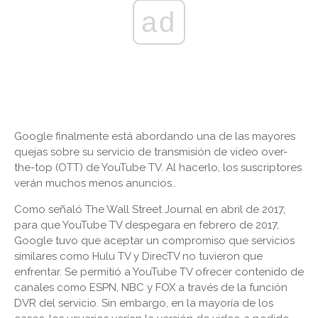
ad
Google finalmente está abordando una de las mayores
quejas sobre su servicio de transmisión de video over-
the-top (OTT) de YouTube TV. Al hacerlo, los suscriptores
verán muchos menos anuncios..
Como señaló The Wall Street Journal en abril de 2017,
para que YouTube TV despegara en febrero de 2017,
Google tuvo que aceptar un compromiso que servicios
similares como Hulu TV y DirecTV no tuvieron que
enfrentar. Se permitió a YouTube TV ofrecer contenido de
canales como ESPN, NBC y FOX a través de la función
DVR del servicio. Sin embargo, en la mayoría de los