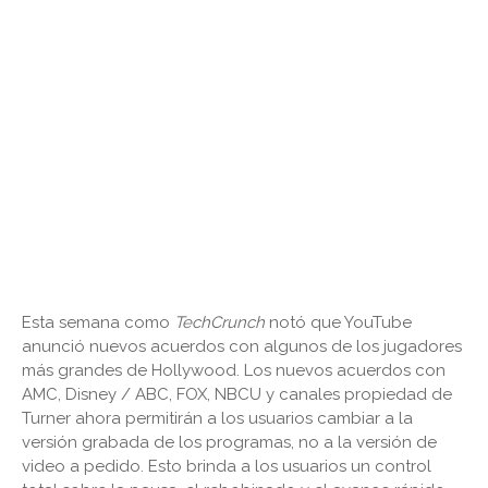
Esta semana como
TechCrunch
notó que YouTube
anunció nuevos acuerdos con algunos de los jugadores
más grandes de Hollywood. Los nuevos acuerdos con
AMC, Disney / ABC, FOX, NBCU y canales propiedad de
Turner ahora permitirán a los usuarios cambiar a la
versión grabada de los programas, no a la versión de
video a pedido. Esto brinda a los usuarios un control