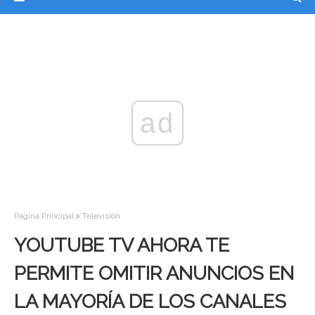
ad
Página Principal
Televisión
YOUTUBE TV AHORA TE
PERMITE OMITIR ANUNCIOS EN
LA MAYORÍA DE LOS CANALES