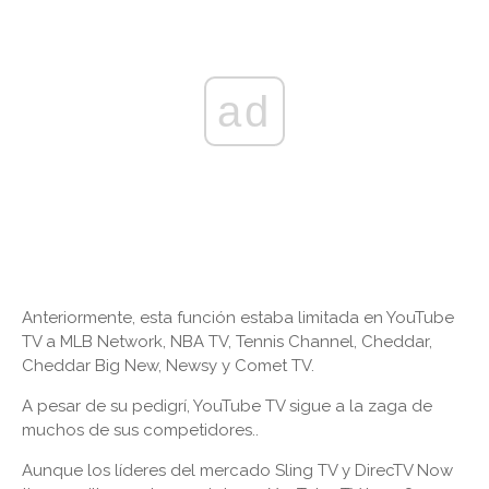
ad
Anteriormente, esta función estaba limitada en YouTube
TV a MLB Network, NBA TV, Tennis Channel, Cheddar,
Cheddar Big New, Newsy y Comet TV.
A pesar de su pedigrí, YouTube TV sigue a la zaga de
muchos de sus competidores..
Aunque los líderes del mercado Sling TV y DirecTV Now