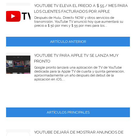
YOUTUBE TV ELEVA EL PRECIO A $ 55 / MES PARA
LOS CLIENTES FACTURADOS POR APPLE
Después de Hulu, Directv NOW y otros servicios de
transmisión, YouTube TV anunció hoy que aumentará su
precio a $ 50 por mes y $ 55 por mes para los...
ARTÍCULO ANTERIOR
YOUTUBE TV PARA APPLE TV SE LANZA MUY
PRONTO
Google pronto lanzará una aplicación de TV de YouTube
dedicada para la Apple TV de cuarta y quinta generación,
aproximadamente un año después del debut de la
aplicación en iOS,...
ARTÍCULOS PRINCIPALES
YOUTUBE DEJARÁ DE MOSTRAR ANUNCIOS DE