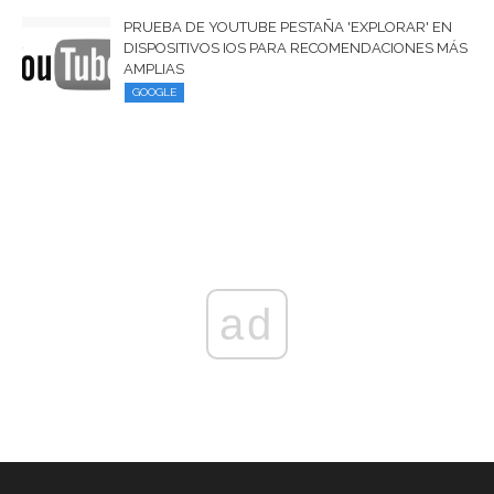
PRUEBA DE YOUTUBE PESTAÑA 'EXPLORAR' EN
DISPOSITIVOS IOS PARA RECOMENDACIONES MÁS
AMPLIAS
GOOGLE
ad