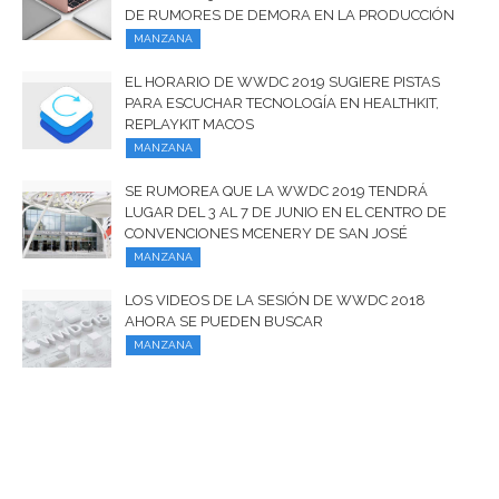
DE RUMORES DE DEMORA EN LA PRODUCCIÓN
MANZANA
EL HORARIO DE WWDC 2019 SUGIERE PISTAS
PARA ESCUCHAR TECNOLOGÍA EN HEALTHKIT,
REPLAYKIT MACOS
MANZANA
SE RUMOREA QUE LA WWDC 2019 TENDRÁ
LUGAR DEL 3 AL 7 DE JUNIO EN EL CENTRO DE
CONVENCIONES MCENERY DE SAN JOSÉ
MANZANA
LOS VIDEOS DE LA SESIÓN DE WWDC 2018
AHORA SE PUEDEN BUSCAR
MANZANA