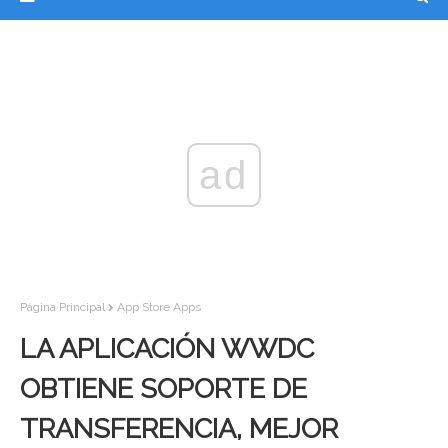
ad
Página Principal
App Store Apps
LA APLICACIÓN WWDC
OBTIENE SOPORTE DE
TRANSFERENCIA, MEJOR