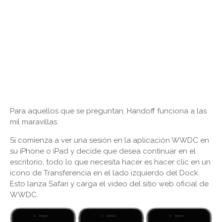
Para aquellos que se preguntan, Handoff funciona a las
mil maravillas.
Si comienza a ver una sesión en la aplicación WWDC en
su iPhone o iPad y decide que desea continuar en el
escritorio, todo lo que necesita hacer es hacer clic en un
icono de Transferencia en el lado izquierdo del Dock.
Esto lanza Safari y carga el video del sitio web oficial de
WWDC.