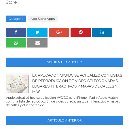
Store.
Categoría
App Store Apps
SIGUIENTE ARTICULO
LA APLICACIÓN WWDC SE ACTUALIZÓ CON LISTAS
DE REPRODUCCIÓN DE VIDEO SELECCIONADAS,
LUGARES INTERACTIVOS Y MAPAS DE CALLES Y
MÁS
Apple actualizó hoy su aplicación WWDC para iPhone, iPad y Apple Watch
con una lista de reproducción de video curada, un lugar interactivo y mapas
de calles y otro contenido...
ARTÍCULO ANTERIOR