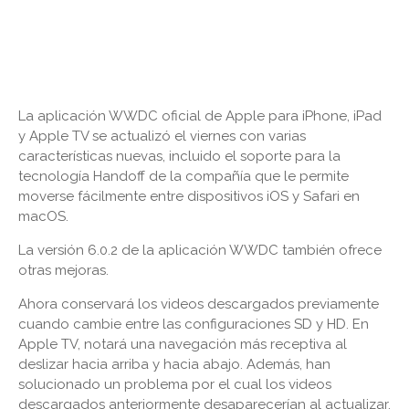
La aplicación WWDC oficial de Apple para iPhone, iPad
y Apple TV se actualizó el viernes con varias
características nuevas, incluido el soporte para la
tecnología Handoff de la compañía que le permite
moverse fácilmente entre dispositivos iOS y Safari en
macOS.
La versión 6.0.2 de la aplicación WWDC también ofrece
otras mejoras.
Ahora conservará los videos descargados previamente
cuando cambie entre las configuraciones SD y HD. En
Apple TV, notará una navegación más receptiva al
deslizar hacia arriba y hacia abajo. Además, han
solucionado un problema por el cual los videos
descargados anteriormente desaparecerían al actualizar.