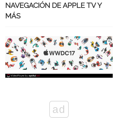
NAVEGACIÓN DE APPLE TV Y
MÁS
ad