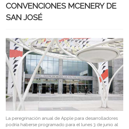
CONVENCIONES MCENERY DE
SAN JOSÉ
La peregrinación anual de Apple para desarrolladores
podría haberse programado para el lunes 3 de junio al