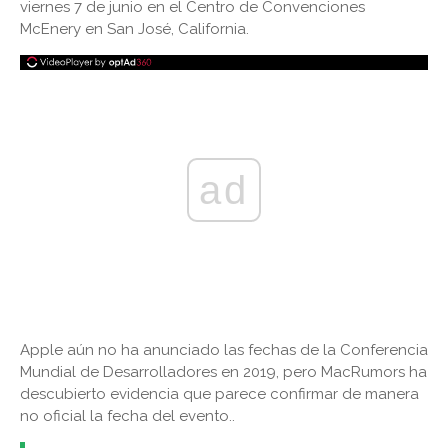
viernes 7 de junio en el Centro de Convenciones
McEnery en San José, California.
ad
Apple aún no ha anunciado las fechas de la Conferencia
Mundial de Desarrolladores en 2019, pero MacRumors ha
descubierto evidencia que parece confirmar de manera
no oficial la fecha del evento..