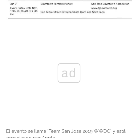
ad
El evento se llama "Team San Jose 2019 WWDC" y está
organizado por Apple.