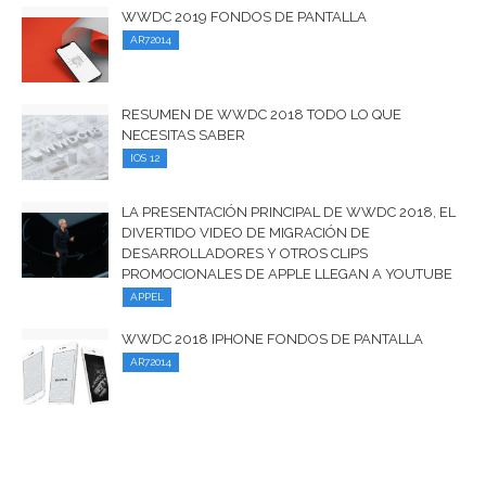
WWDC 2019 FONDOS DE PANTALLA
AR72014
RESUMEN DE WWDC 2018 TODO LO QUE
NECESITAS SABER
IOS 12
LA PRESENTACIÓN PRINCIPAL DE WWDC 2018, EL
DIVERTIDO VIDEO DE MIGRACIÓN DE
DESARROLLADORES Y OTROS CLIPS
PROMOCIONALES DE APPLE LLEGAN A YOUTUBE
APPEL
WWDC 2018 IPHONE FONDOS DE PANTALLA
AR72014