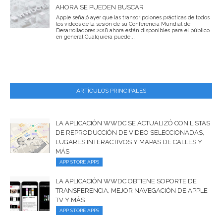
AHORA SE PUEDEN BUSCAR
Apple señaló ayer que las transcripciones prácticas de todos
los videos de la sesión de su Conferencia Mundial de
Desarrolladores 2018 ahora están disponibles para el público
en general.Cualquiera puede...
ARTÍCULOS PRINCIPALES
LA APLICACIÓN WWDC SE ACTUALIZÓ CON LISTAS
DE REPRODUCCIÓN DE VIDEO SELECCIONADAS,
LUGARES INTERACTIVOS Y MAPAS DE CALLES Y
MÁS
APP STORE APPS
LA APLICACIÓN WWDC OBTIENE SOPORTE DE
TRANSFERENCIA, MEJOR NAVEGACIÓN DE APPLE
TV Y MÁS
APP STORE APPS