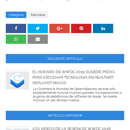
Categoría
Manzana
SIGUIENTE ARTICULO
EL HORARIO DE WWDC 2019 SUGIERE PISTAS
PARA ESCUCHAR TECNOLOGÍA EN HEALTHKIT,
REPLAYKIT MACOS
La Conferencia Mundial de Desarrolladores de este año
probablemente incluirá muchas grandes incorporaciones a
la gama de plataformas de software de Apple. Se puede
insinuar un par de esas nuevas...
ARTÍCULO ANTERIOR
LOS VIDEOS DE LA SESIÓN DE WWDC 2018