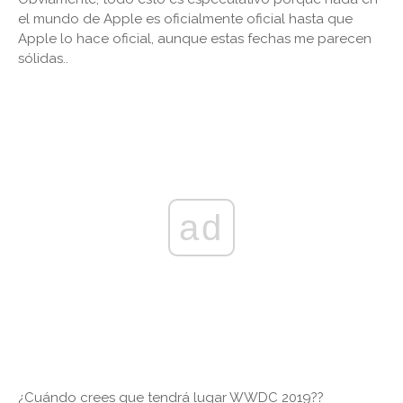
el mundo de Apple es oficialmente oficial hasta que
Apple lo hace oficial, aunque estas fechas me parecen
sólidas..
ad
¿Cuándo crees que tendrá lugar WWDC 2019??