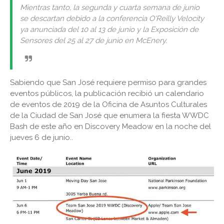
Mientras tanto, la segunda y cuarta semana de junio
se descartan debido a la conferencia O'Reilly Velocity
ya anunciada del 10 al 13 de junio y la Exposición de
Sensores del 25 al 27 de junio en McEnery.
Sabiendo que San José requiere permiso para grandes
eventos públicos, la publicación recibió un calendario
de eventos de 2019 de la Oficina de Asuntos Culturales
de la Ciudad de San José que enumera la fiesta WWDC
Bash de este año en Discovery Meadow en la noche del
jueves 6 de junio..