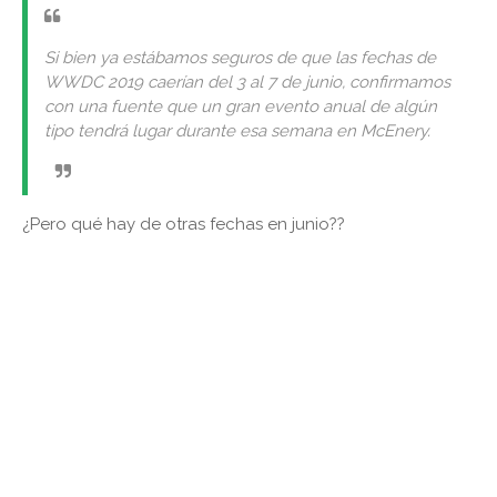
Si bien ya estábamos seguros de que las fechas de
WWDC 2019 caerían del 3 al 7 de junio, confirmamos
con una fuente que un gran evento anual de algún
tipo tendrá lugar durante esa semana en McEnery.
¿Pero qué hay de otras fechas en junio??