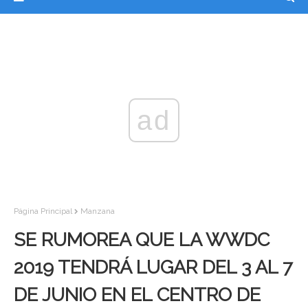
ad
Página Principal
Manzana
SE RUMOREA QUE LA WWDC
2019 TENDRÁ LUGAR DEL 3 AL 7
DE JUNIO EN EL CENTRO DE