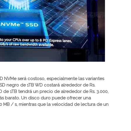
 NVMe será costoso, especialmente las variantes
SD negro de 1TB WD costará alrededor de Rs.
D de 1TB tendrá un precio de alrededor de Rs. 3.000,
más barato. Un disco duro puede ofrecer una
 MB / s, mientras que la velocidad de lectura de un