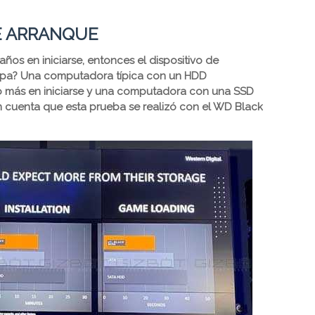
E ARRANQUE
os en iniciarse, entonces el dispositivo de
lpa? Una computadora típica con un HDD
 más en iniciarse y una computadora con una SSD
en cuenta que esta prueba se realizó con el WD Black