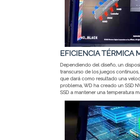
EFICIENCIA TÉRMICA
Dependiendo del diseño, un disposi
transcurso de los juegos continuos, 
que dará como resultado una veloc
problema, WD ha creado un SSD NVM
SSD a mantener una temperatura má