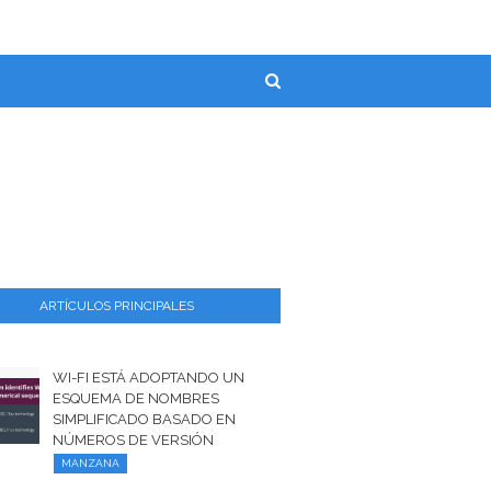
ARTÍCULOS PRINCIPALES
WI-FI ESTÁ ADOPTANDO UN
ESQUEMA DE NOMBRES
SIMPLIFICADO BASADO EN
NÚMEROS DE VERSIÓN
MANZANA