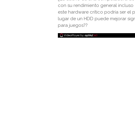
con su rendimiento general incluso
este hardware crítico podría ser el
lugar de un HDD puede mejorar sig
para juegos??