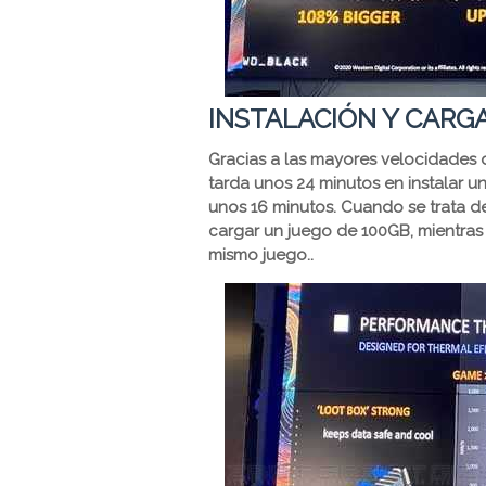
INSTALACIÓN Y CARG
Gracias a las mayores velocidades 
tarda unos 24 minutos en instalar u
unos 16 minutos. Cuando se trata d
cargar un juego de 100GB, mientras
mismo juego..