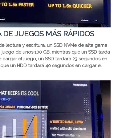
A DE JUEGOS MÁS RÁPIDOS
de lectura y escritura, un SSD NVMe de alta gama
n juego de unos 100 GB, mientras que un SSD tarda
e cargar el juego, un SSD tardará 23 segundos en
 que un HDD tardará 40 segundos en cargar el