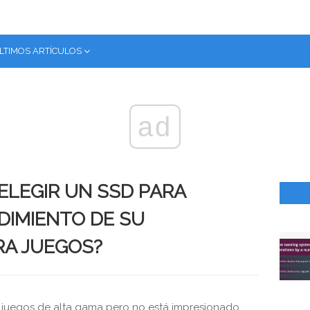
LTIMOS ARTÍCULOS
ad
ELEGIR UN SSD PARA
DIMIENTO DE SU
A JUEGOS?
juegos de alta gama pero no está impresionado