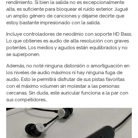
rendimiento. Si bien la salida no es excepcionalmente
alta, es suficiente para bloquear el ruido exterior. Jugué
un amplio género de canciones y déjame decirte que
estoy bastante impresionado con la salida.
Incluye controladores de neodimio con soporte HD Bass.
Lo que obtienes es audio de alta resolución con graves
potentes. Los medios y agudos están equilibrados y no
se superponen.
Además, no noté ninguna distorsión o amortiguación en
los niveles de audio máximos ni hay ninguna fuga de
audio. Esto le permitirá disfrutar de sus pistas favoritas
con el máximo volumen sin molestar a las personas
cercanas. Sin duda, este auricular funciona a la par con
sus competidores..