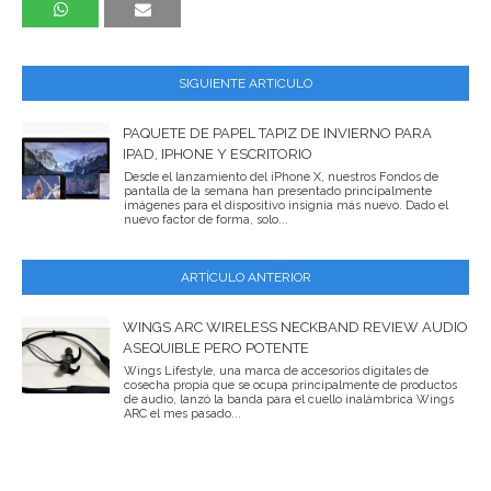
SIGUIENTE ARTICULO
PAQUETE DE PAPEL TAPIZ DE INVIERNO PARA
IPAD, IPHONE Y ESCRITORIO
Desde el lanzamiento del iPhone X, nuestros Fondos de
pantalla de la semana han presentado principalmente
imágenes para el dispositivo insignia más nuevo. Dado el
nuevo factor de forma, solo...
ARTÍCULO ANTERIOR
WINGS ARC WIRELESS NECKBAND REVIEW AUDIO
ASEQUIBLE PERO POTENTE
Wings Lifestyle, una marca de accesorios digitales de
cosecha propia que se ocupa principalmente de productos
de audio, lanzó la banda para el cuello inalámbrica Wings
ARC el mes pasado...