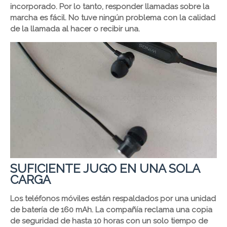
incorporado. Por lo tanto, responder llamadas sobre la
marcha es fácil. No tuve ningún problema con la calidad
de la llamada al hacer o recibir una.
SUFICIENTE JUGO EN UNA SOLA
CARGA
Los teléfonos móviles están respaldados por una unidad
de batería de 160 mAh. La compañía reclama una copia
de seguridad de hasta 10 horas con un solo tiempo de