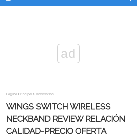
ad
Página Principal
Accesorios
WINGS SWITCH WIRELESS
NECKBAND REVIEW RELACIÓN
CALIDAD-PRECIO OFERTA