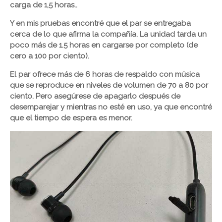
carga de 1,5 horas..
Y en mis pruebas encontré que el par se entregaba
cerca de lo que afirma la compañía. La unidad tarda un
poco más de 1.5 horas en cargarse por completo (de
cero a 100 por ciento).
El par ofrece más de 6 horas de respaldo con música
que se reproduce en niveles de volumen de 70 a 80 por
ciento. Pero asegúrese de apagarlo después de
desemparejar y mientras no esté en uso, ya que encontré
que el tiempo de espera es menor.