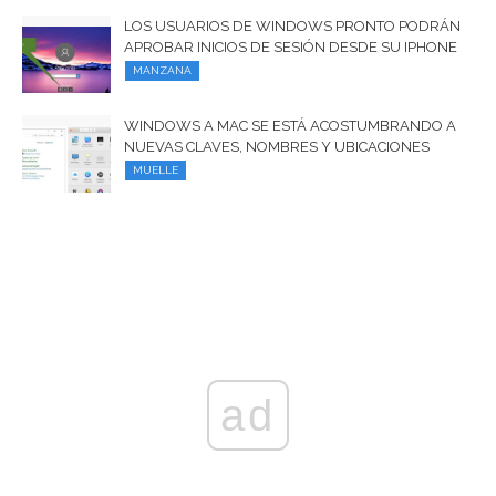
LOS USUARIOS DE WINDOWS PRONTO PODRÁN
APROBAR INICIOS DE SESIÓN DESDE SU IPHONE
MANZANA
WINDOWS A MAC SE ESTÁ ACOSTUMBRANDO A
NUEVAS CLAVES, NOMBRES Y UBICACIONES
MUELLE
ad