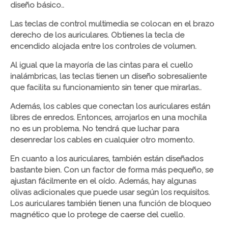
diseño básico..
Las teclas de control multimedia se colocan en el brazo
derecho de los auriculares. Obtienes la tecla de
encendido alojada entre los controles de volumen.
Al igual que la mayoría de las cintas para el cuello
inalámbricas, las teclas tienen un diseño sobresaliente
que facilita su funcionamiento sin tener que mirarlas..
Además, los cables que conectan los auriculares están
libres de enredos. Entonces, arrojarlos en una mochila
no es un problema. No tendrá que luchar para
desenredar los cables en cualquier otro momento.
En cuanto a los auriculares, también están diseñados
bastante bien. Con un factor de forma más pequeño, se
ajustan fácilmente en el oído. Además, hay algunas
olivas adicionales que puede usar según los requisitos.
Los auriculares también tienen una función de bloqueo
magnético que lo protege de caerse del cuello.