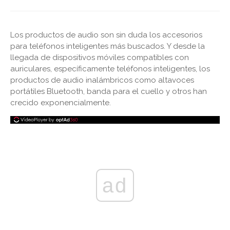
Los productos de audio son sin duda los accesorios
para teléfonos inteligentes más buscados. Y desde la
llegada de dispositivos móviles compatibles con
auriculares, específicamente teléfonos inteligentes, los
productos de audio inalámbricos como altavoces
portátiles Bluetooth, banda para el cuello y otros han
crecido exponencialmente.
ad