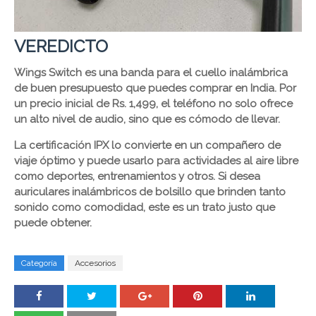
VEREDICTO
Wings Switch es una banda para el cuello inalámbrica
de buen presupuesto que puedes comprar en India. Por
un precio inicial de Rs. 1,499, el teléfono no solo ofrece
un alto nivel de audio, sino que es cómodo de llevar.
La certificación IPX lo convierte en un compañero de
viaje óptimo y puede usarlo para actividades al aire libre
como deportes, entrenamientos y otros. Si desea
auriculares inalámbricos de bolsillo que brinden tanto
sonido como comodidad, este es un trato justo que
puede obtener.
Categoría
Accesorios