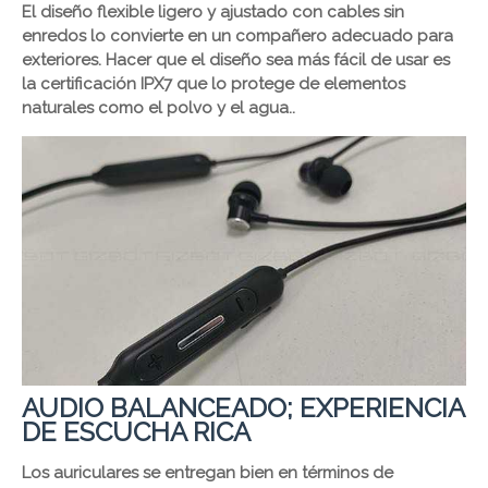
El diseño flexible ligero y ajustado con cables sin
enredos lo convierte en un compañero adecuado para
exteriores. Hacer que el diseño sea más fácil de usar es
la certificación IPX7 que lo protege de elementos
naturales como el polvo y el agua..
AUDIO BALANCEADO; EXPERIENCIA
DE ESCUCHA RICA
Los auriculares se entregan bien en términos de