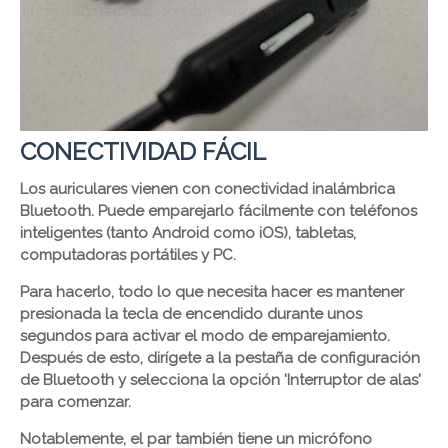
CONECTIVIDAD FÁCIL
Los auriculares vienen con conectividad inalámbrica
Bluetooth. Puede emparejarlo fácilmente con teléfonos
inteligentes (tanto Android como iOS), tabletas,
computadoras portátiles y PC.
Para hacerlo, todo lo que necesita hacer es mantener
presionada la tecla de encendido durante unos
segundos para activar el modo de emparejamiento.
Después de esto, dirígete a la pestaña de configuración
de Bluetooth y selecciona la opción 'Interruptor de alas'
para comenzar.
Notablemente, el par también tiene un micrófono