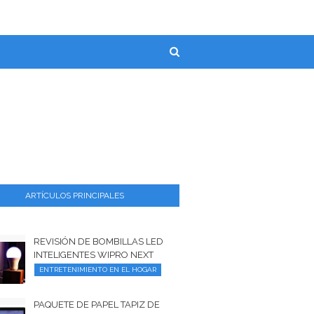
ARTÍCULOS PRINCIPALES
REVISIÓN DE BOMBILLAS LED
INTELIGENTES WIPRO NEXT
ENTRETENIMIENTO EN EL HOGAR
PAQUETE DE PAPEL TAPIZ DE