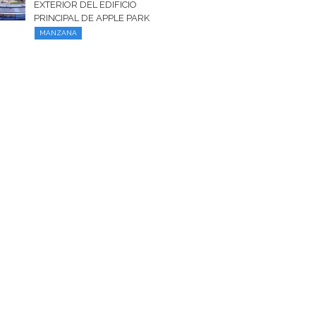
EXTERIOR DEL EDIFICIO
PRINCIPAL DE APPLE PARK
MANZANA