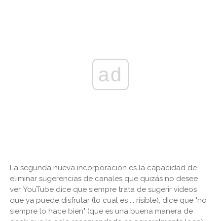
ad
La segunda nueva incorporación es la capacidad de
eliminar sugerencias de canales que quizás no desee
ver. YouTube dice que siempre trata de sugerir videos
que ya puede disfrutar (lo cual es ... risible), dice que "no
siempre lo hace bien" (que es una buena manera de