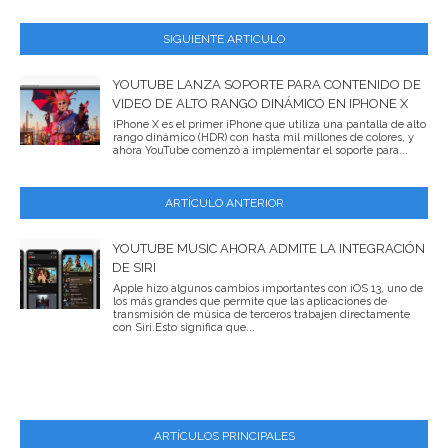
SIGUIENTE ARTICULO
YOUTUBE LANZA SOPORTE PARA CONTENIDO DE
VIDEO DE ALTO RANGO DINÁMICO EN IPHONE X
iPhone X es el primer iPhone que utiliza una pantalla de alto
rango dinámico (HDR) con hasta mil millones de colores, y
ahora YouTube comenzó a implementar el soporte para...
ARTÍCULO ANTERIOR
YOUTUBE MUSIC AHORA ADMITE LA INTEGRACIÓN
DE SIRI
Apple hizo algunos cambios importantes con iOS 13, uno de
los más grandes que permite que las aplicaciones de
transmisión de música de terceros trabajen directamente
con Siri.Esto significa que...
ARTÍCULOS PRINCIPALES