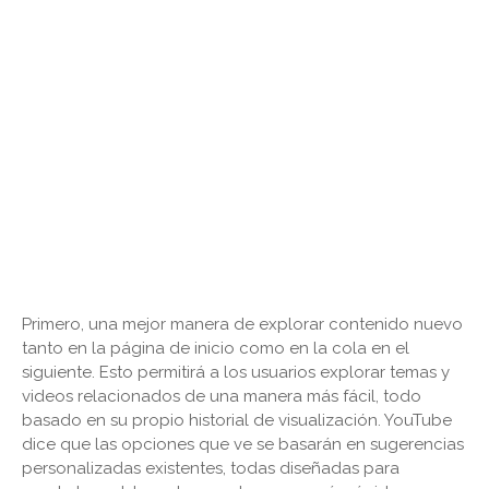
Primero, una mejor manera de explorar contenido nuevo
tanto en la página de inicio como en la cola en el
siguiente. Esto permitirá a los usuarios explorar temas y
videos relacionados de una manera más fácil, todo
basado en su propio historial de visualización. YouTube
dice que las opciones que ve se basarán en sugerencias
personalizadas existentes, todas diseñadas para