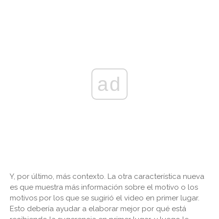
ad
Y, por último, más contexto. La otra característica nueva
es que muestra más información sobre el motivo o los
motivos por los que se sugirió el video en primer lugar.
Esto debería ayudar a elaborar mejor por qué está