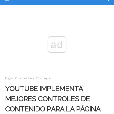
ad
Página Principal
App Store Apps
YOUTUBE IMPLEMENTA
MEJORES CONTROLES DE
CONTENIDO PARA LA PÁGINA