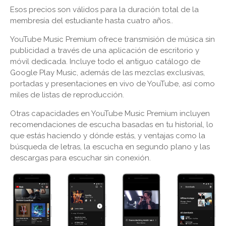
Esos precios son válidos para la duración total de la
membresía del estudiante hasta cuatro años..
YouTube Music Premium ofrece transmisión de música sin
publicidad a través de una aplicación de escritorio y
móvil dedicada. Incluye todo el antiguo catálogo de
Google Play Music, además de las mezclas exclusivas,
portadas y presentaciones en vivo de YouTube, así como
miles de listas de reproducción.
Otras capacidades en YouTube Music Premium incluyen
recomendaciones de escucha basadas en tu historial, lo
que estás haciendo y dónde estás, y ventajas como la
búsqueda de letras, la escucha en segundo plano y las
descargas para escuchar sin conexión.