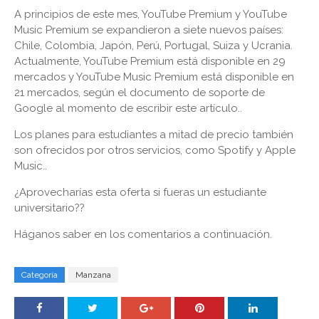
A principios de este mes, YouTube Premium y YouTube
Music Premium se expandieron a siete nuevos países:
Chile, Colombia, Japón, Perú, Portugal, Suiza y Ucrania.
Actualmente, YouTube Premium está disponible en 29
mercados y YouTube Music Premium está disponible en
21 mercados, según el documento de soporte de
Google al momento de escribir este artículo..
Los planes para estudiantes a mitad de precio también
son ofrecidos por otros servicios, como Spotify y Apple
Music..
¿Aprovecharías esta oferta si fueras un estudiante
universitario??
Háganos saber en los comentarios a continuación.
Categoría
Manzana