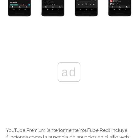
ad
YouTube Premium (anteriormente YouTube Red) incluye
funciones como la ausencia de anuncios en el sitio web