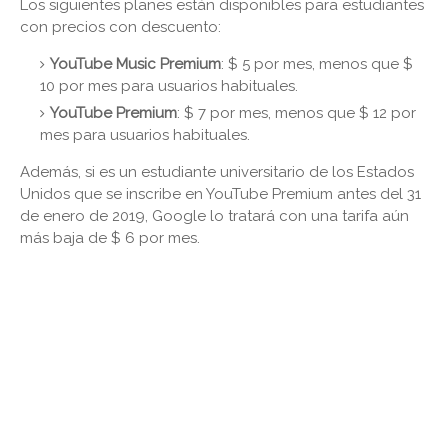
Los siguientes planes están disponibles para estudiantes
con precios con descuento:
YouTube Music Premium
: $ 5 por mes, menos que $
10 por mes para usuarios habituales.
YouTube Premium
: $ 7 por mes, menos que $ 12 por
mes para usuarios habituales.
Además, si es un estudiante universitario de los Estados
Unidos que se inscribe en YouTube Premium antes del 31
de enero de 2019, Google lo tratará con una tarifa aún
más baja de $ 6 por mes.