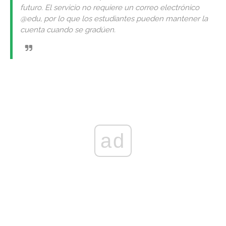
futuro. El servicio no requiere un correo electrónico
@edu, por lo que los estudiantes pueden mantener la
cuenta cuando se gradúen.
ad