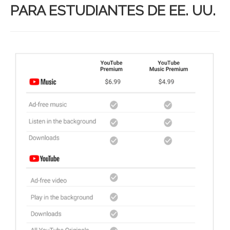
PARA ESTUDIANTES DE EE. UU.