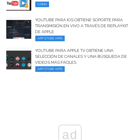
CÓMO
YOUTUBE PARA IOS OBTIENE SOPORTE PARA
TRANSMISIÓN EN VIVO A TRAVÉS DE REPLAYKIT
DE APPLE
APP STORE APPS
YOUTUBE PARA APPLE TV OBTIENE UNA
SELECCIÓN DE CANALES Y UNA BÚSQUEDA DE
VIDEOS MÁS FÁCILES
APP STORE APPS
ad