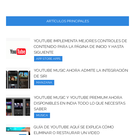
ARTÍCULOS PRINCIPALES
YOUTUBE IMPLEMENTA MEJORES CONTROLES DE
CONTENIDO PARA LA PÁGINA DE INICIO Y HASTA
SIGUIENTE
APP STORE APPS
YOUTUBE MUSIC AHORA ADMITE LA INTEGRACIÓN
DE SIRI
MANZANA
YOUTUBE MUSIC Y YOUTUBE PREMIUM AHORA
DISPONIBLES EN INDIA TODO LO QUE NECESITAS
SABER
MÚSICA
GUÍA DE YOUTUBE AQUÍ SE EXPLICA CÓMO
ELIMINAR O RESTAURAR UN VIDEO