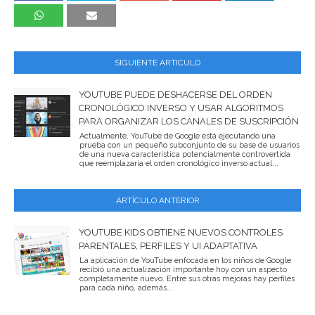
SIGUIENTE ARTICULO
YOUTUBE PUEDE DESHACERSE DEL ORDEN
CRONOLÓGICO INVERSO Y USAR ALGORITMOS
PARA ORGANIZAR LOS CANALES DE SUSCRIPCIÓN
Actualmente, YouTube de Google está ejecutando una
prueba con un pequeño subconjunto de su base de usuarios
de una nueva característica potencialmente controvertida
que reemplazaría el orden cronológico inverso actual...
ARTÍCULO ANTERIOR
YOUTUBE KIDS OBTIENE NUEVOS CONTROLES
PARENTALES, PERFILES Y UI ADAPTATIVA
La aplicación de YouTube enfocada en los niños de Google
recibió una actualización importante hoy con un aspecto
completamente nuevo. Entre sus otras mejoras hay perfiles
para cada niño, además...