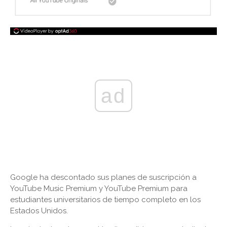
ad
Google ha descontado sus planes de suscripción a
YouTube Music Premium y YouTube Premium para
estudiantes universitarios de tiempo completo en los
Estados Unidos.