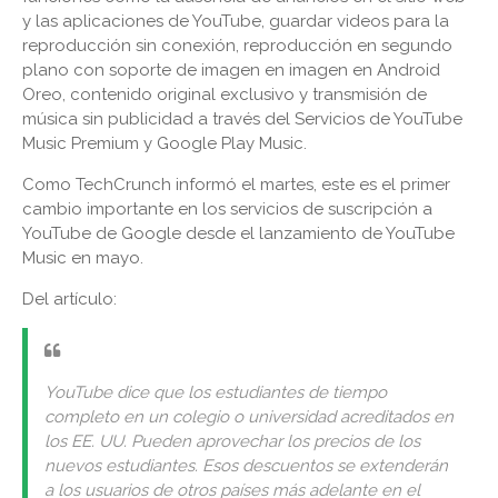
y las aplicaciones de YouTube, guardar videos para la
reproducción sin conexión, reproducción en segundo
plano con soporte de imagen en imagen en Android
Oreo, contenido original exclusivo y transmisión de
música sin publicidad a través del Servicios de YouTube
Music Premium y Google Play Music.
Como TechCrunch informó el martes, este es el primer
cambio importante en los servicios de suscripción a
YouTube de Google desde el lanzamiento de YouTube
Music en mayo.
Del artículo:
YouTube dice que los estudiantes de tiempo
completo en un colegio o universidad acreditados en
los EE. UU. Pueden aprovechar los precios de los
nuevos estudiantes. Esos descuentos se extenderán
a los usuarios de otros países más adelante en el