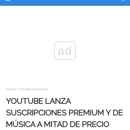
ad
Página Principal
Manzana
YOUTUBE LANZA
SUSCRIPCIONES PREMIUM Y DE
MÚSICA A MITAD DE PRECIO