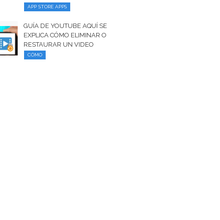
APP STORE APPS
GUÍA DE YOUTUBE AQUÍ SE
EXPLICA CÓMO ELIMINAR O
RESTAURAR UN VIDEO
CÓMO