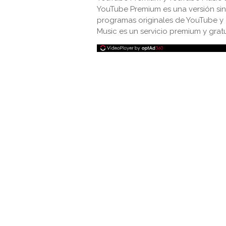
YouTube Premium es una versión sin
programas originales de YouTube y
Music es un servicio premium y gratu