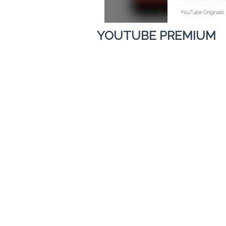
YOUTUBE PREMIUM