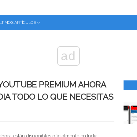
LTIMOS ARTÍCULOS
ad
 YOUTUBE PREMIUM AHORA
DIA TODO LO QUE NECESITAS
ora están disponibles oficialmente en India.