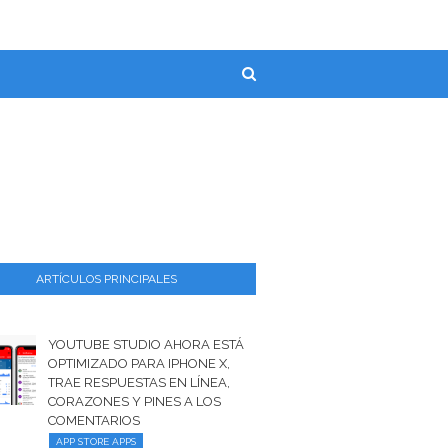
ARTÍCULOS PRINCIPALES
YOUTUBE STUDIO AHORA ESTÁ
OPTIMIZADO PARA IPHONE X,
TRAE RESPUESTAS EN LÍNEA,
CORAZONES Y PINES A LOS
COMENTARIOS
APP STORE APPS