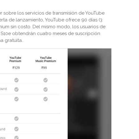
r sobre los servicios de transmisión de YouTube
ta de lanzamiento, YouTube ofrece 90 días (3
mium sin costo. Del mismo modo, los usuarios de
 S10e obtendrán cuatro meses de suscripción
 gratuita..