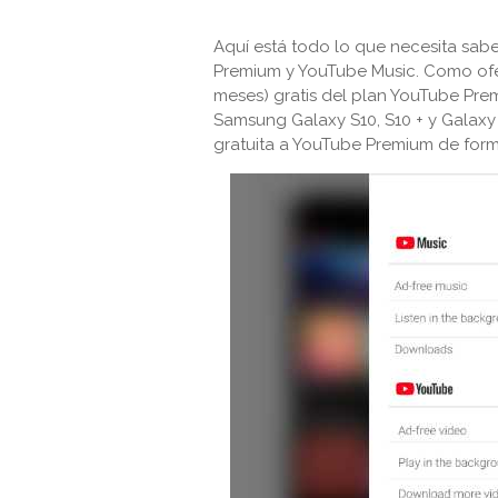
Aquí está todo lo que necesita sabe
Premium y YouTube Music. Como ofer
meses) gratis del plan YouTube Pre
Samsung Galaxy S10, S10 + y Galaxy
gratuita a YouTube Premium de forma