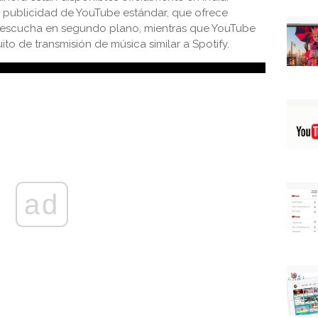
 publicidad de YouTube estándar, que ofrece
 escucha en segundo plano, mientras que YouTube
ito de transmisión de música similar a Spotify.
ad