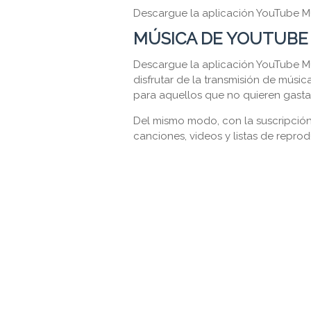
Descargue la aplicación YouTube M
MÚSICA DE YOUTUBE
Descargue la aplicación YouTube M
disfrutar de la transmisión de músi
para aquellos que no quieren gasta
Del mismo modo, con la suscripción
canciones, videos y listas de repro