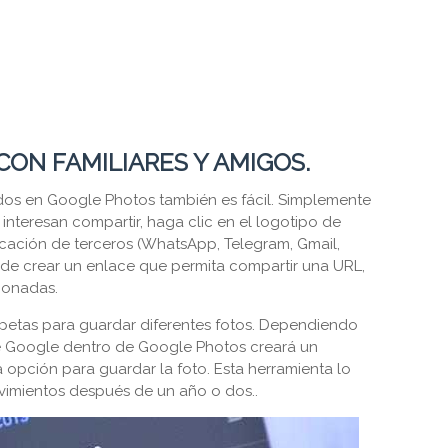
CON FAMILIARES Y AMIGOS.
dos en Google Photos también es fácil. Simplemente
 interesan compartir, haga clic en el logotipo de
icación de terceros (WhatsApp, Telegram, Gmail,
de crear un enlace que permita compartir una URL,
ionadas.
petas para guardar diferentes fotos. Dependiendo
de Google dentro de Google Photos creará un
opción para guardar la foto. Esta herramienta lo
vimientos después de un año o dos..