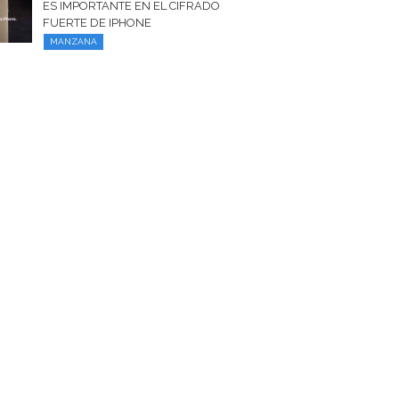
ES IMPORTANTE EN EL CIFRADO
FUERTE DE IPHONE
MANZANA