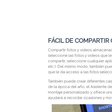
FÁCIL DE COMPARTIR 
Compartir fotos y videos almacena
seleccione las fotos y videos que le
compartir, seleccione cualquier apl
etc.). Del mismo modo, también pue
que le da acceso a las fotos selecc
También puede crear diferentes car
de la época del año, el Asistente 
montaje personalizado y ofrece una 
ayudará a recordar ocasiones y mo